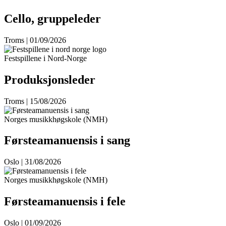
Cello, gruppeleder
Troms | 01/09/2026
Festspillene i Nord-Norge
Produksjonsleder
Troms | 15/08/2026
Norges musikkhøgskole (NMH)
Førsteamanuensis i sang
Oslo | 31/08/2026
Norges musikkhøgskole (NMH)
Førsteamanuensis i fele
Oslo | 01/09/2026