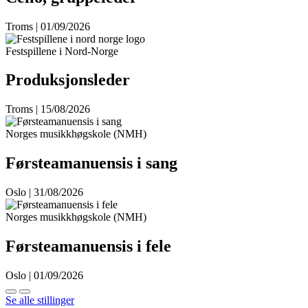
Troms | 01/09/2026
Festspillene i Nord-Norge
Produksjonsleder
Troms | 15/08/2026
Norges musikkhøgskole (NMH)
Førsteamanuensis i sang
Oslo | 31/08/2026
Norges musikkhøgskole (NMH)
Førsteamanuensis i fele
Oslo | 01/09/2026
Se alle stillinger