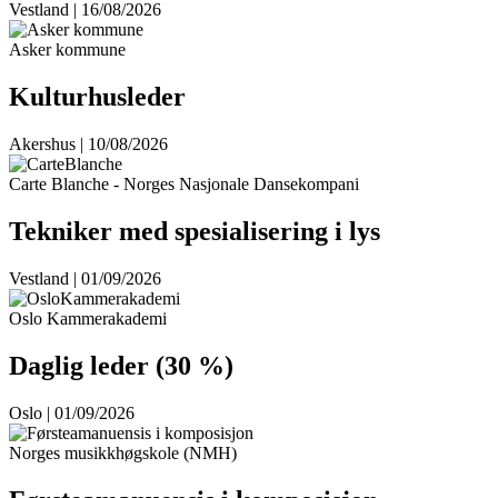
Vestland | 16/08/2026
Asker kommune
Kulturhusleder
Akershus | 10/08/2026
Carte Blanche - Norges Nasjonale Dansekompani
Tekniker med spesialisering i lys
Vestland | 01/09/2026
Oslo Kammerakademi
Daglig leder (30 %)
Oslo | 01/09/2026
Norges musikkhøgskole (NMH)