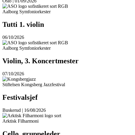
Oslo | 01/09/2026
Aalborg Symfoniorkester
Tutti 1. violin
06/10/2026
Aalborg Symfoniorkester
Violin, 3. Koncertmester
07/10/2026
Stiftelsen Kongsberg Jazzfestival
Festivalsjef
Buskerud | 16/08/2026
Arktisk Filharmoni
Cello, gruppeleder