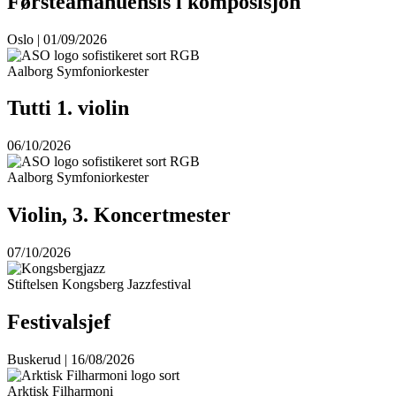
Førsteamanuensis i komposisjon
Oslo | 01/09/2026
Aalborg Symfoniorkester
Tutti 1. violin
06/10/2026
Aalborg Symfoniorkester
Violin, 3. Koncertmester
07/10/2026
Stiftelsen Kongsberg Jazzfestival
Festivalsjef
Buskerud | 16/08/2026
Arktisk Filharmoni