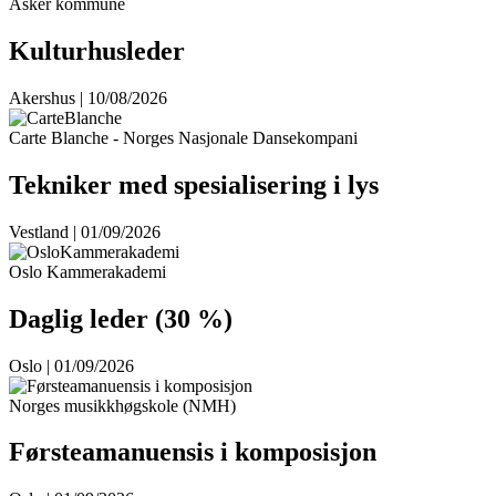
Asker kommune
Kulturhusleder
Akershus | 10/08/2026
Carte Blanche - Norges Nasjonale Dansekompani
Tekniker med spesialisering i lys
Vestland | 01/09/2026
Oslo Kammerakademi
Daglig leder (30 %)
Oslo | 01/09/2026
Norges musikkhøgskole (NMH)
Førsteamanuensis i komposisjon