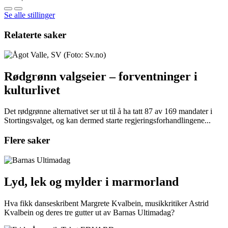
Se alle stillinger
Relaterte saker
Rødgrønn valgseier – forventninger i
kulturlivet
Det rødgrønne alternativet ser ut til å ha tatt 87 av 169 mandater i
Stortingsvalget, og kan dermed starte regjeringsforhandlingene...
Flere saker
Lyd, lek og mylder i marmorland
Hva fikk danseskribent Margrete Kvalbein, musikkritiker Astrid
Kvalbein og deres tre gutter ut av Barnas Ultimadag?