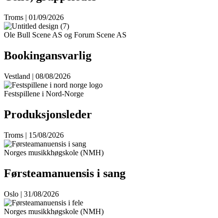
Troms | 01/09/2026
Ole Bull Scene AS og Forum Scene AS
Bookingansvarlig
Vestland | 08/08/2026
Festspillene i Nord-Norge
Produksjonsleder
Troms | 15/08/2026
Norges musikkhøgskole (NMH)
Førsteamanuensis i sang
Oslo | 31/08/2026
Norges musikkhøgskole (NMH)