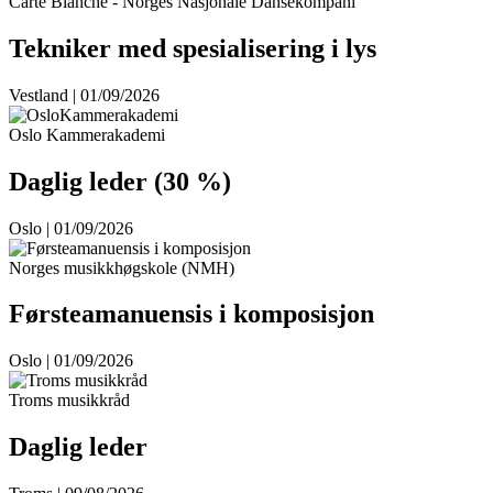
Carte Blanche - Norges Nasjonale Dansekompani
Tekniker med spesialisering i lys
Vestland | 01/09/2026
Oslo Kammerakademi
Daglig leder (30 %)
Oslo | 01/09/2026
Norges musikkhøgskole (NMH)
Førsteamanuensis i komposisjon
Oslo | 01/09/2026
Troms musikkråd
Daglig leder