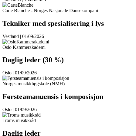
Carte Blanche - Norges Nasjonale Dansekompani
Tekniker med spesialisering i lys
Vestland | 01/09/2026
Oslo Kammerakademi
Daglig leder (30 %)
Oslo | 01/09/2026
Norges musikkhøgskole (NMH)
Førsteamanuensis i komposisjon
Oslo | 01/09/2026
Troms musikkråd
Daglig leder