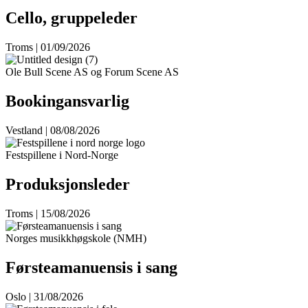
Cello, gruppeleder
Troms | 01/09/2026
Ole Bull Scene AS og Forum Scene AS
Bookingansvarlig
Vestland | 08/08/2026
Festspillene i Nord-Norge
Produksjonsleder
Troms | 15/08/2026
Norges musikkhøgskole (NMH)
Førsteamanuensis i sang
Oslo | 31/08/2026