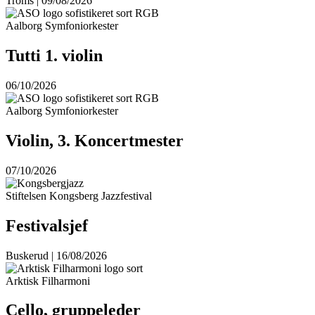
Troms | 09/08/2026
Aalborg Symfoniorkester
Tutti 1. violin
06/10/2026
Aalborg Symfoniorkester
Violin, 3. Koncertmester
07/10/2026
Stiftelsen Kongsberg Jazzfestival
Festivalsjef
Buskerud | 16/08/2026
Arktisk Filharmoni
Cello, gruppeleder