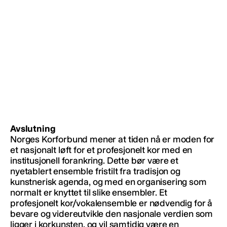
Avslutning
Norges Korforbund mener at tiden nå er moden for
et nasjonalt løft for et profesjonelt kor med en
institusjonell forankring. Dette bør være et
nyetablert ensemble fristilt fra tradisjon og
kunstnerisk agenda, og med en organisering som
normalt er knyttet til slike ensembler. Et
profesjonelt kor/vokalensemble er nødvendig for å
bevare og videreutvikle den nasjonale verdien som
ligger i korkunsten, og vil samtidig være en