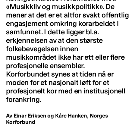
«Musikkliv og musikkpolitikk». De
mener at det er et altfor svakt offentlig
engasjement omkring korarbeidet i
samfunnet. I dette ligger bl.a.
erkjennelsen av at den største
folkebevegelsen innen
musikkområdet ikke har ett eller flere
profesjonelle ensembler.
Korforbundet synes at tiden nå er
moden for et nasjonalt løft for et
profesjonelt kor med en institusjonell
forankring.
Av Einar Eriksen og Kåre Hanken, Norges
Korforbund