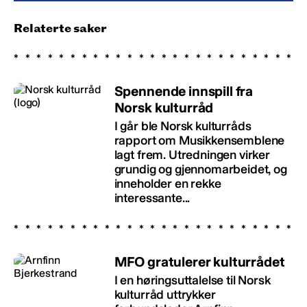
Relaterte saker
Spennende innspill fra
Norsk kulturråd
I går ble Norsk kulturråds
rapport om Musikkensemblene
lagt frem. Utredningen virker
grundig og gjennomarbeidet, og
inneholder en rekke
interessante...
MFO gratulerer kulturrådet
I en høringsuttalelse til Norsk
kulturråd uttrykker