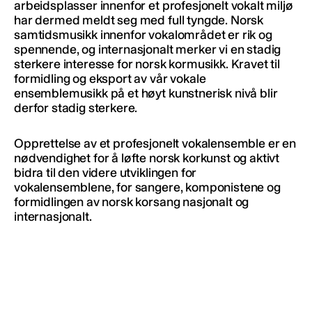
arbeidsplasser innenfor et profesjonelt vokalt miljø
har dermed meldt seg med full tyngde. Norsk
samtidsmusikk innenfor vokalområdet er rik og
spennende, og internasjonalt merker vi en stadig
sterkere interesse for norsk kormusikk. Kravet til
formidling og eksport av vår vokale
ensemblemusikk på et høyt kunstnerisk nivå blir
derfor stadig sterkere.
Opprettelse av et profesjonelt vokalensemble er en
nødvendighet for å løfte norsk korkunst og aktivt
bidra til den videre utviklingen for
vokalensemblene, for sangere, komponistene og
formidlingen av norsk korsang nasjonalt og
internasjonalt.