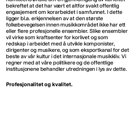
bekreftet at det har vært et altfor svakt offentlig
engasjement om korarbeidet i samfunnet. I dette
ligger bl.a. erkjennelsen av at den største
folkebevegelsen innen musikkområdet ikke har ett
eller flere profesjonelle ensembler. Slike ensembler
vil virke som kraftsenter for korlivet og som
redskap i arbeidet med å utvikle komponister,
dirigenter og musikere, og som eksportkanal for det
beste av vår kultur i det internasjonale musikkliv. Vi
regner med at våre politikere og de offentlige
institusjonene behandler utredningen i lys av dette.
Profesjonalitet og kvalitet.