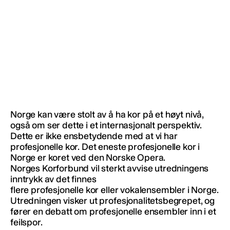
Norge kan være stolt av å ha kor på et høyt nivå,
også om ser dette i et internasjonalt perspektiv.
Dette er ikke ensbetydende med at vi har
profesjonelle kor. Det eneste profesjonelle kor i
Norge er koret ved den Norske Opera.
Norges Korforbund vil sterkt avvise utredningens
inntrykk av det finnes
flere profesjonelle kor eller vokalensembler i Norge.
Utredningen visker ut profesjonalitetsbegrepet, og
fører en debatt om profesjonelle ensembler inn i et
feilspor.