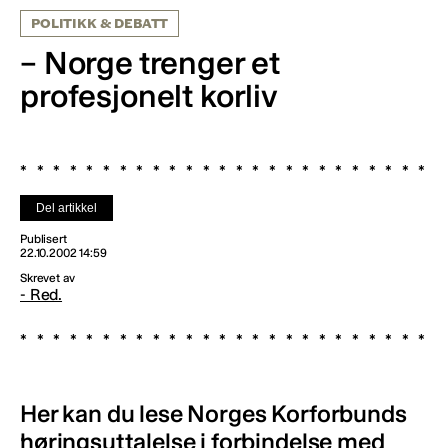
POLITIKK & DEBATT
– Norge trenger et
profesjonelt korliv
Del artikkel
Publisert
22.10.2002 14:59
Skrevet av
- Red.
Her kan du lese Norges Korforbunds
høringsuttalelse i forbindelse med