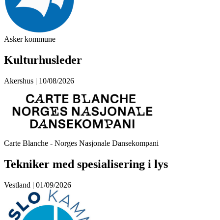
Asker kommune
Kulturhusleder
Akershus | 10/08/2026
Carte Blanche - Norges Nasjonale Dansekompani
Tekniker med spesialisering i lys
Vestland | 01/09/2026