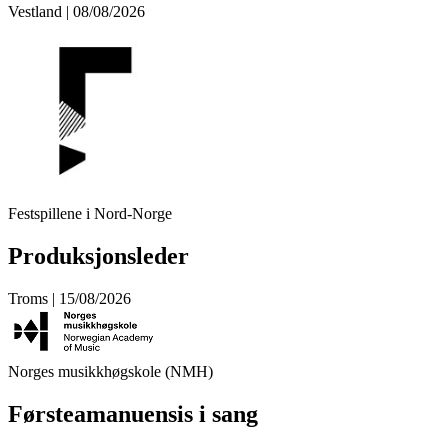
Vestland | 08/08/2026
Festspillene i Nord-Norge
Produksjonsleder
Troms | 15/08/2026
Norges musikkhøgskole (NMH)
Førsteamanuensis i sang