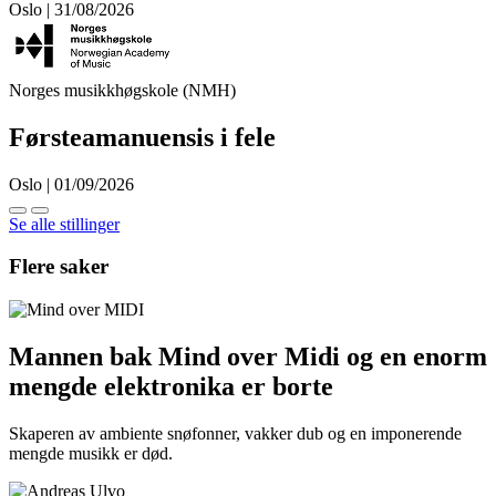
Oslo | 31/08/2026
Norges musikkhøgskole (NMH)
Førsteamanuensis i fele
Oslo | 01/09/2026
Se alle stillinger
Flere saker
Mannen bak Mind over Midi og en enorm
mengde elektronika er borte
Skaperen av ambiente snøfonner, vakker dub og en imponerende
mengde musikk er død.