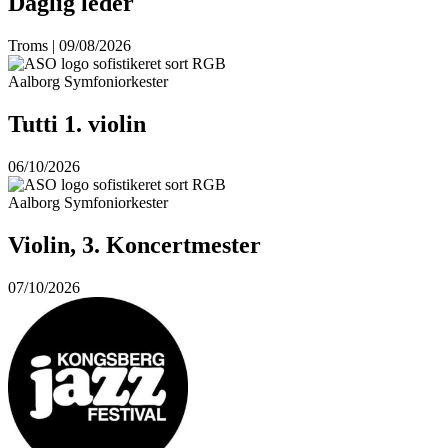
Daglig leder
Troms | 09/08/2026
Aalborg Symfoniorkester
Tutti 1. violin
06/10/2026
Aalborg Symfoniorkester
Violin, 3. Koncertmester
07/10/2026