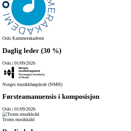
Oslo Kammerakademi
Daglig leder (30 %)
Oslo | 01/09/2026
Norges musikkhøgskole (NMH)
Førsteamanuensis i komposisjon
Oslo | 01/09/2026
Troms musikkråd