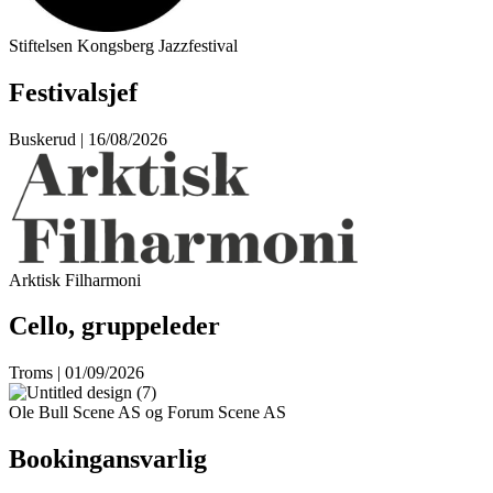
Stiftelsen Kongsberg Jazzfestival
Festivalsjef
Buskerud | 16/08/2026
Arktisk Filharmoni
Cello, gruppeleder
Troms | 01/09/2026
Ole Bull Scene AS og Forum Scene AS
Bookingansvarlig