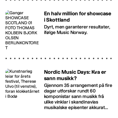
En halv million for showcase
i Skottland
Dyrt, men garanterer resultater,
ifølge Music Norway.
Nordic Music Days: Kva er
sann musikk?
Gjennom 35 arrangement på fire
dagar utforskar rundt 60
komponistar sann musikk frå
ulike vinklar i skandinavias
musikalske episenter akkurat...