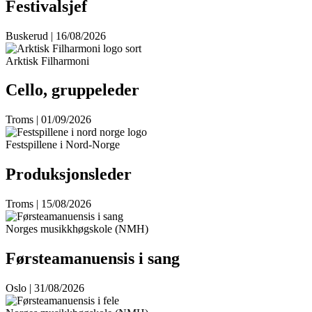
Festivalsjef
Buskerud | 16/08/2026
Arktisk Filharmoni
Cello, gruppeleder
Troms | 01/09/2026
Festspillene i Nord-Norge
Produksjonsleder
Troms | 15/08/2026
Norges musikkhøgskole (NMH)
Førsteamanuensis i sang
Oslo | 31/08/2026