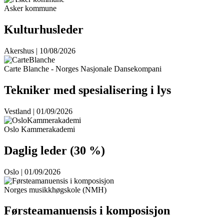
Asker kommune
Kulturhusleder
Akershus | 10/08/2026
Carte Blanche - Norges Nasjonale Dansekompani
Tekniker med spesialisering i lys
Vestland | 01/09/2026
Oslo Kammerakademi
Daglig leder (30 %)
Oslo | 01/09/2026
Norges musikkhøgskole (NMH)
Førsteamanuensis i komposisjon