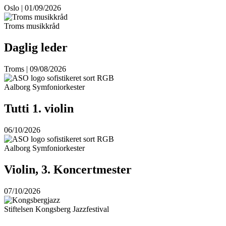
Oslo | 01/09/2026
Troms musikkråd
Daglig leder
Troms | 09/08/2026
Aalborg Symfoniorkester
Tutti 1. violin
06/10/2026
Aalborg Symfoniorkester
Violin, 3. Koncertmester
07/10/2026
Stiftelsen Kongsberg Jazzfestival