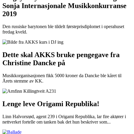
Sonja Internasjonale Musikkonkurranse
2019
Den russiske barytonen ble tildelt førsteprisdiplomet i operahuset
fredag kveld.
Dette skal AKKS bruke pengegave fra
Christine Dancke på
Musikkorganisasjonen fikk 5000 kroner da Dancke ble kåret til
Årets stemme av KK.
Lenge leve Origami Republika!
Linn Halvorsrød, agent 239 i Origami Republika, lar fire aktører i
nettverket fortelle om tanken bak det hun beskriver som...