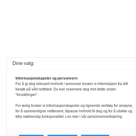
Dine valg:
Informasjonskapsler og personvern
For å gi deg relevant innhold / annonser bruker vi informasjon fra ditt
besøk på vårt nettsted. Du kan reservere deg mot dette under
"Innstillinger".
For øvrig bruker vi informasjonskapsler og lignende verktøy for analyse,
for å sammenligne nettlesere, tilpasse innhold til deg og for å utvikle og
tilby nødvendig funksjonalitet. Les mer i vår personvernerklæring.