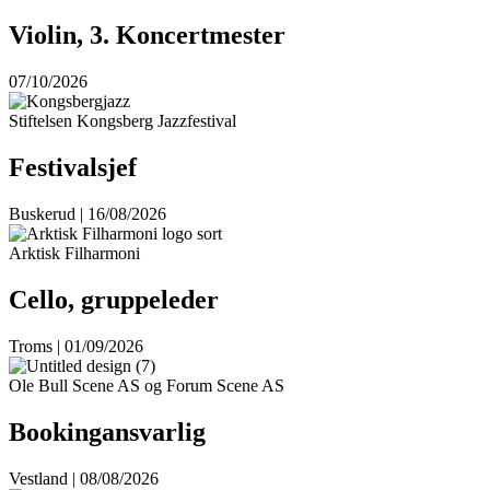
Violin, 3. Koncertmester
07/10/2026
Stiftelsen Kongsberg Jazzfestival
Festivalsjef
Buskerud | 16/08/2026
Arktisk Filharmoni
Cello, gruppeleder
Troms | 01/09/2026
Ole Bull Scene AS og Forum Scene AS
Bookingansvarlig
Vestland | 08/08/2026