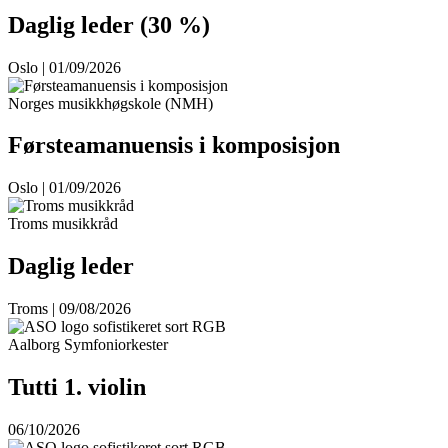
Daglig leder (30 %)
Oslo | 01/09/2026
Norges musikkhøgskole (NMH)
Førsteamanuensis i komposisjon
Oslo | 01/09/2026
Troms musikkråd
Daglig leder
Troms | 09/08/2026
Aalborg Symfoniorkester
Tutti 1. violin
06/10/2026