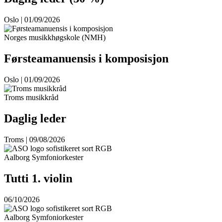
Oslo | 01/09/2026
Norges musikkhøgskole (NMH)
Førsteamanuensis i komposisjon
Oslo | 01/09/2026
Troms musikkråd
Daglig leder
Troms | 09/08/2026
Aalborg Symfoniorkester
Tutti 1. violin
06/10/2026
Aalborg Symfoniorkester