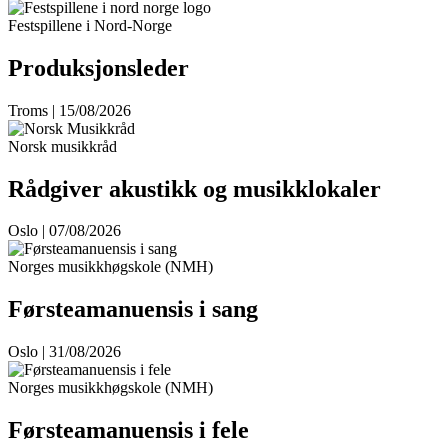
Festspillene i Nord-Norge
Produksjonsleder
Troms | 15/08/2026
Norsk musikkråd
Rådgiver akustikk og musikklokaler
Oslo | 07/08/2026
Norges musikkhøgskole (NMH)
Førsteamanuensis i sang
Oslo | 31/08/2026
Norges musikkhøgskole (NMH)
Førsteamanuensis i fele