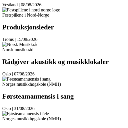
Vestland | 08/08/2026
Festspillene i Nord-Norge
Produksjonsleder
Troms | 15/08/2026
Norsk musikkråd
Rådgiver akustikk og musikklokaler
Oslo | 07/08/2026
Norges musikkhøgskole (NMH)
Førsteamanuensis i sang
Oslo | 31/08/2026
Norges musikkhøgskole (NMH)