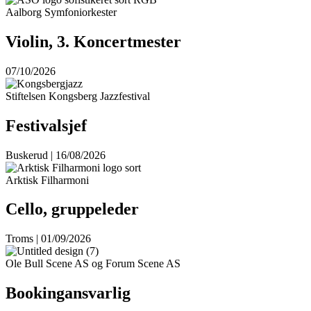
Aalborg Symfoniorkester
Violin, 3. Koncertmester
07/10/2026
Stiftelsen Kongsberg Jazzfestival
Festivalsjef
Buskerud | 16/08/2026
Arktisk Filharmoni
Cello, gruppeleder
Troms | 01/09/2026
Ole Bull Scene AS og Forum Scene AS
Bookingansvarlig