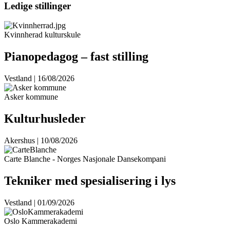
Ledige stillinger
Kvinnherad kulturskule
Pianopedagog – fast stilling
Vestland | 16/08/2026
Asker kommune
Kulturhusleder
Akershus | 10/08/2026
Carte Blanche - Norges Nasjonale Dansekompani
Tekniker med spesialisering i lys
Vestland | 01/09/2026
Oslo Kammerakademi