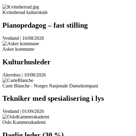
Kvinnherad kulturskule
Pianopedagog – fast stilling
Vestland | 16/08/2026
Asker kommune
Kulturhusleder
Akershus | 10/08/2026
Carte Blanche - Norges Nasjonale Dansekompani
Tekniker med spesialisering i lys
Vestland | 01/09/2026
Oslo Kammerakademi
Daglig leder (30 %)