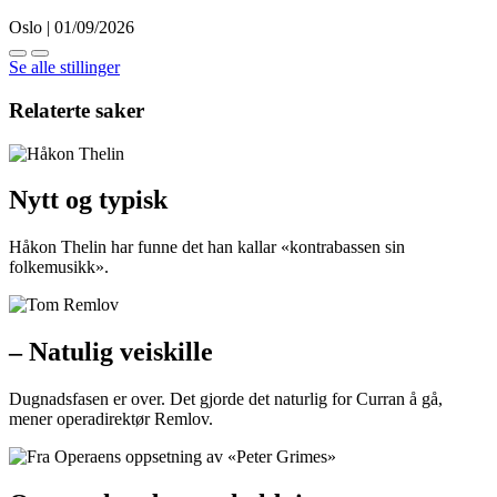
Oslo | 01/09/2026
Se alle stillinger
Relaterte saker
Nytt og typisk
Håkon Thelin har funne det han kallar «kontrabassen sin
folkemusikk».
– Natulig veiskille
Dugnadsfasen er over. Det gjorde det naturlig for Curran å gå,
mener operadirektør Remlov.