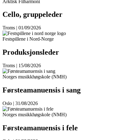
Arktisk Filharmoni
Cello, gruppeleder
Troms | 01/09/2026
Festspillene i Nord-Norge
Produksjonsleder
Troms | 15/08/2026
Norges musikkhøgskole (NMH)
Førsteamanuensis i sang
Oslo | 31/08/2026
Norges musikkhøgskole (NMH)
Førsteamanuensis i fele