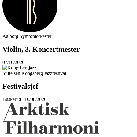
Aalborg Symfoniorkester
Violin, 3. Koncertmester
07/10/2026
Stiftelsen Kongsberg Jazzfestival
Festivalsjef
Buskerud | 16/08/2026