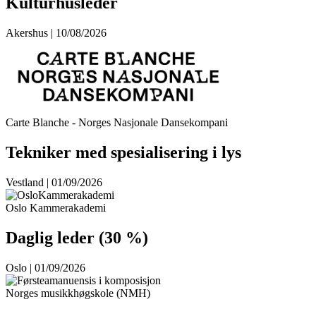
Kulturhusleder
Akershus | 10/08/2026
Carte Blanche - Norges Nasjonale Dansekompani
Tekniker med spesialisering i lys
Vestland | 01/09/2026
Oslo Kammerakademi
Daglig leder (30 %)
Oslo | 01/09/2026
Norges musikkhøgskole (NMH)