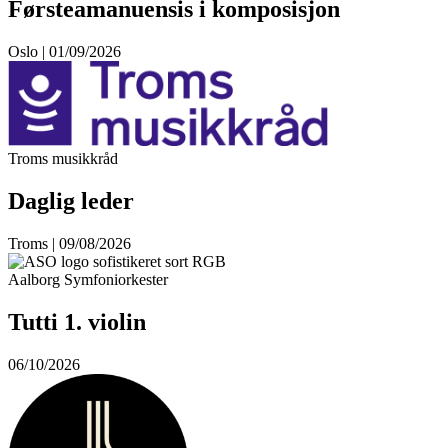
Førsteamanuensis i komposisjon
Oslo | 01/09/2026
Troms musikkråd
Daglig leder
Troms | 09/08/2026
Aalborg Symfoniorkester
Tutti 1. violin
06/10/2026