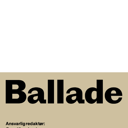
Ansvarlig redaktør: