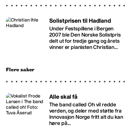
Solistprisen til Hadland
Under Festspillene i Bergen
2007 ble Den Norske Solistpris
delt ut for tredje gang og årets
vinner er pianisten Christian...
Flere saker
Alle skal få
The band called Oh vil redde
verden, og deler med støtte fra
Innovasjon Norge fritt alt du kan
høre på...