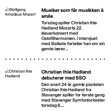
Musiker som får musikken å
smile
Torsdag spiller Christian Ihle
Hadland Mozarts 22.
klaverkonsert med
Oslofilharmonien. I intervjuet
med Ballade forteller han om sin
gamle lærer...
Christian Ihle Hadland
debuterer med SSO
Den snart 24 år gamle pianisten
Christian Ihle Hadland fra
Stavanger spiller for første gang
med Stavanger Symfoniorkester
torsdag 8....