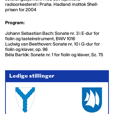
radioorkesteret i Praha. Hadland mottok Shell-
prisen for 2004
Program:
Johann Sebastian Bach: Sonate nr. 3 i E-dur for
fiolin og tasteinstrument, BWV 1016
Ludwig van Beethoven: Sonate nr. 10 i G-dur for
fiolin og klaver, op. 96
Béla Bartók: Sonate nr. 1 for fiolin og klaver, Sz. 75
Ledige stillinger