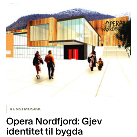
KUNSTMUSIKK
Opera Nordfjord: Gjev
identitet til bygda