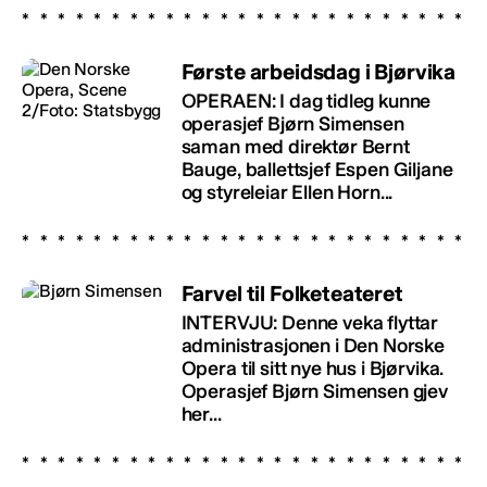
Første arbeidsdag i Bjørvika
OPERAEN: I dag tidleg kunne
operasjef Bjørn Simensen
saman med direktør Bernt
Bauge, ballettsjef Espen Giljane
og styreleiar Ellen Horn...
Farvel til Folketeateret
INTERVJU: Denne veka flyttar
administrasjonen i Den Norske
Opera til sitt nye hus i Bjørvika.
Operasjef Bjørn Simensen gjev
her...