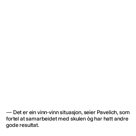
— Det er ein vinn-vinn situasjon, seier Pavelich, som
fortel at samarbeidet med skulen òg har hatt andre
gode resultat.