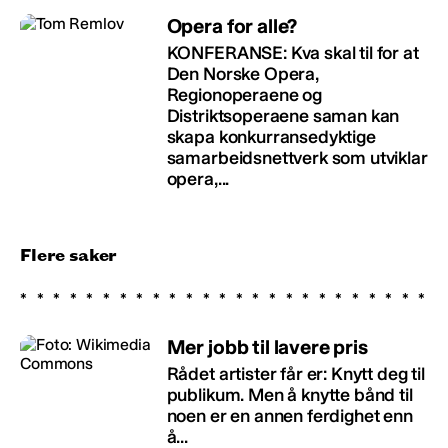
Opera for alle?
KONFERANSE: Kva skal til for at
Den Norske Opera,
Regionoperaene og
Distriktsoperaene saman kan
skapa konkurransedyktige
samarbeidsnettverk som utviklar
opera,...
Flere saker
Mer jobb til lavere pris
Rådet artister får er: Knytt deg til
publikum. Men å knytte bånd til
noen er en annen ferdighet enn
å...