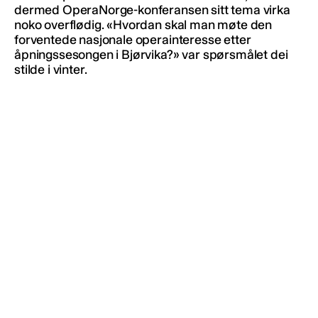
dermed OperaNorge-konferansen sitt tema virka
noko overflødig. «Hvordan skal man møte den
forventede nasjonale operainteresse etter
åpningssesongen i Bjørvika?» var spørsmålet dei
stilde i vinter.