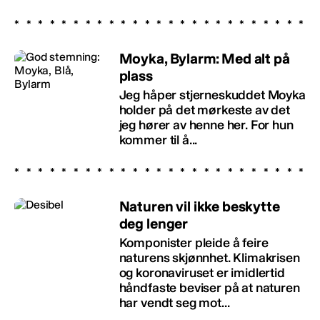
Moyka, Bylarm: Med alt på
plass
Jeg håper stjerneskuddet Moyka
holder på det mørkeste av det
jeg hører av henne her. For hun
kommer til å...
Naturen vil ikke beskytte
deg lenger
Komponister pleide å feire
naturens skjønnhet. Klimakrisen
og koronaviruset er imidlertid
håndfaste beviser på at naturen
har vendt seg mot...