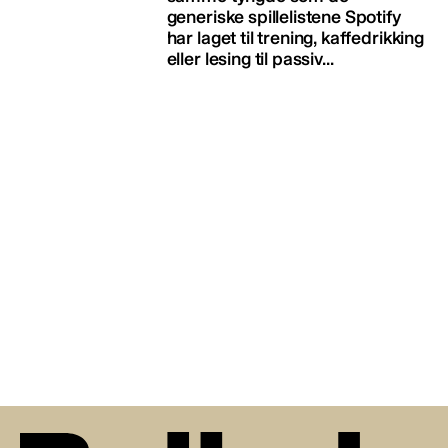
generiske spillelistene Spotify
har laget til trening, kaffedrikking
eller lesing til passiv...