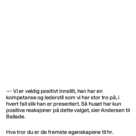
— Vi er veldig positivt innstilt, han har en
kompetanse og lederstil som vi har stor tro på, i
hvert fall slik han er presentert. Så huset har kun
positive reaksjoner på dette valget, sier Andersen til
Ballade.
Hva tror du er de fremste egenskapene til hr.