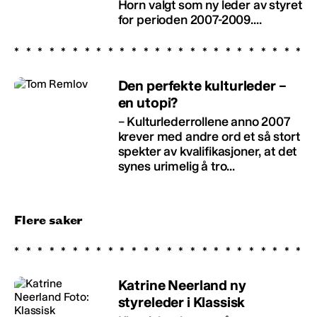
Horn valgt som ny leder av styret
for perioden 2007-2009....
Den perfekte kulturleder –
en utopi?
– Kulturlederrollene anno 2007
krever med andre ord et så stort
spekter av kvalifikasjoner, at det
synes urimelig å tro...
Flere saker
Katrine Neerland ny
styreleder i Klassisk