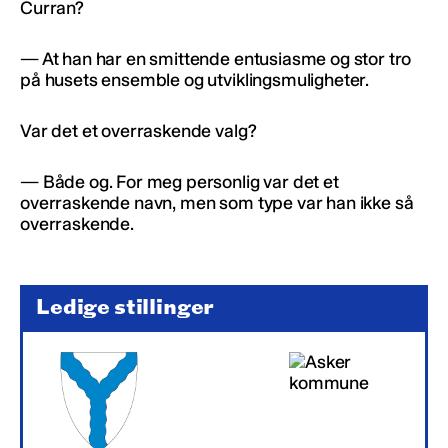
Curran?
— At han har en smittende entusiasme og stor tro
på husets ensemble og utviklingsmuligheter.
Var det et overraskende valg?
— Både og. For meg personlig var det et
overraskende navn, men som type var han ikke så
overraskende.
Ledige stillinger