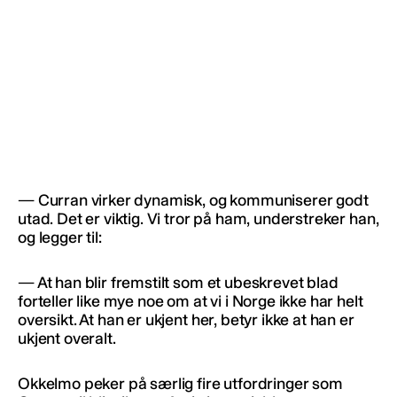
— Curran virker dynamisk, og kommuniserer godt
utad. Det er viktig. Vi tror på ham, understreker han,
og legger til:
— At han blir fremstilt som et ubeskrevet blad
forteller like mye noe om at vi i Norge ikke har helt
oversikt. At han er ukjent her, betyr ikke at han er
ukjent overalt.
Okkelmo peker på særlig fire utfordringer som