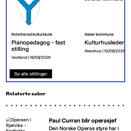
Kvinnherad kulturskule
Asker kommune
Pianopedagog – fast
Kulturhusleder
stilling
Akershus | 10/08/2026
Vestland | 16/08/2026
Se alle stillinger
Relaterte saker
Paul Curran blir operasjef
Den Norske Operas styre har i