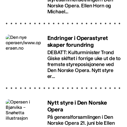
Norske Opera. Ellen Horn og
Michael...
Endringer i Operastyret
skaper forundring
DEBATT: Kulturminister Trond
Giske skiftet i forrige uke ut de to
fremste styreposisjonene ved
Den Norske Opera. Nytt styre
er...
Nytt styre i Den Norske
Opera
På generalforsamlingen i Den
Norske Opera 21. juni ble Ellen