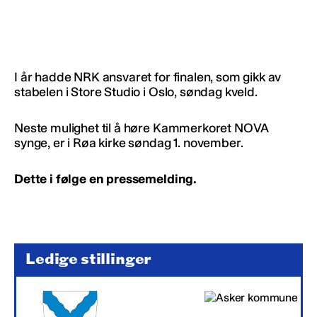
I år hadde NRK ansvaret for finalen, som gikk av
stabelen i Store Studio i Oslo, søndag kveld.
Neste mulighet til å høre Kammerkoret NOVA
synge, er i Røa kirke søndag 1. november.
Dette i følge en pressemelding.
Ledige stillinger