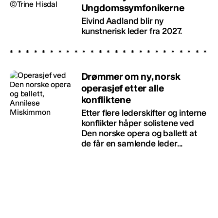
Ungdomssymfonikerne
Eivind Aadland blir ny
kunstnerisk leder fra 2027.
Drømmer om ny, norsk
operasjef etter alle
konfliktene
Etter flere lederskifter og interne
konflikter håper solistene ved
Den norske opera og ballett at
de får en samlende leder...