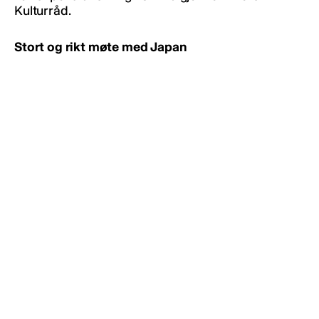
Kulturråd.
Stort og rikt møte med Japan