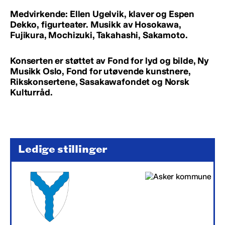
Medvirkende: Ellen Ugelvik, klaver og Espen
Dekko, figurteater. Musikk av Hosokawa,
Fujikura, Mochizuki, Takahashi, Sakamoto.
Konserten er støttet av Fond for lyd og bilde, Ny
Musikk Oslo, Fond for utøvende kunstnere,
Rikskonsertene, Sasakawafondet og Norsk
Kulturråd.
Ledige stillinger