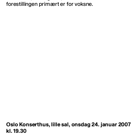
forestillingen primært er for voksne.
Oslo Konserthus, lille sal, onsdag 24. januar 2007
kl. 19.30