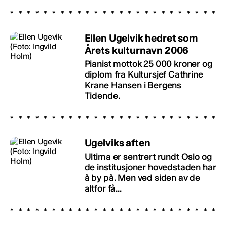
Ellen Ugelvik hedret som
Årets kulturnavn 2006
Pianist mottok 25 000 kroner og
diplom fra Kultursjef Cathrine
Krane Hansen i Bergens
Tidende.
Ugelviks aften
Ultima er sentrert rundt Oslo og
de institusjoner hovedstaden har
å by på. Men ved siden av de
altfor få...