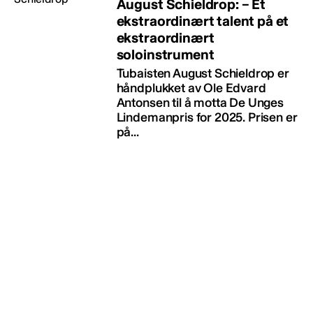
August Schieldrop: – Et
ekstraordinært talent på et
ekstraordinært
soloinstrument
Tubaisten August Schieldrop er
håndplukket av Ole Edvard
Antonsen til å motta De Unges
Lindemanpris for 2025. Prisen er
på...