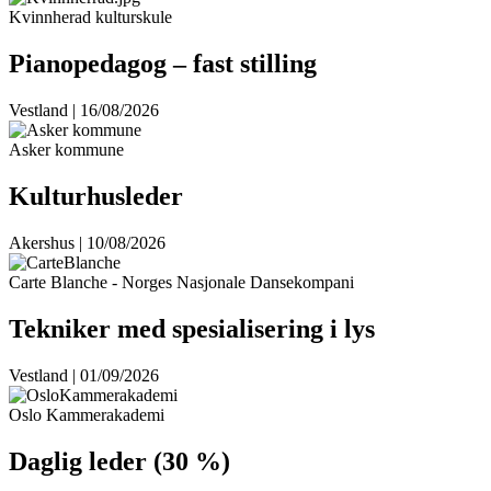
Kvinnherad kulturskule
Pianopedagog – fast stilling
Vestland | 16/08/2026
Asker kommune
Kulturhusleder
Akershus | 10/08/2026
Carte Blanche - Norges Nasjonale Dansekompani
Tekniker med spesialisering i lys
Vestland | 01/09/2026
Oslo Kammerakademi
Daglig leder (30 %)