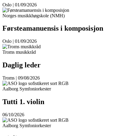
Oslo | 01/09/2026
Norges musikkhøgskole (NMH)
Førsteamanuensis i komposisjon
Oslo | 01/09/2026
Troms musikkråd
Daglig leder
Troms | 09/08/2026
Aalborg Symfoniorkester
Tutti 1. violin
06/10/2026
Aalborg Symfoniorkester