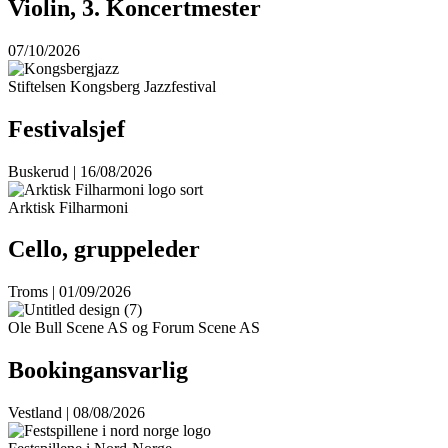
Violin, 3. Koncertmester
07/10/2026
Stiftelsen Kongsberg Jazzfestival
Festivalsjef
Buskerud | 16/08/2026
Arktisk Filharmoni
Cello, gruppeleder
Troms | 01/09/2026
Ole Bull Scene AS og Forum Scene AS
Bookingansvarlig
Vestland | 08/08/2026