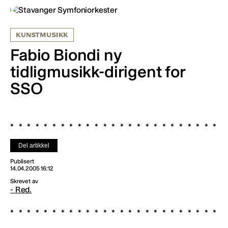
KUNSTMUSIKK
Fabio Biondi ny
tidligmusikk-dirigent for
SSO
Del artikkel
Publisert
14.04.2005 16:12
Skrevet av
- Red.