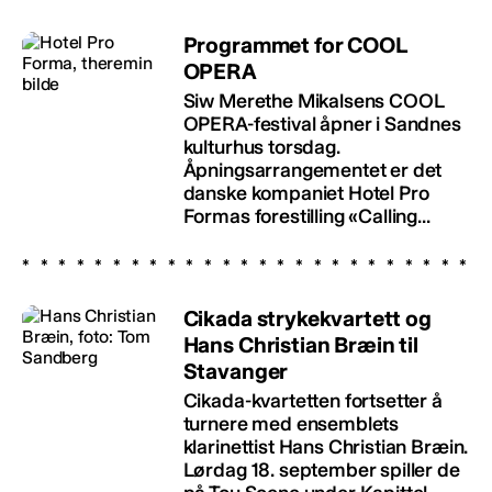
Programmet for COOL
OPERA
Siw Merethe Mikalsens COOL
OPERA-festival åpner i Sandnes
kulturhus torsdag.
Åpningsarrangementet er det
danske kompaniet Hotel Pro
Formas forestilling «Calling...
Cikada strykekvartett og
Hans Christian Bræin til
Stavanger
Cikada-kvartetten fortsetter å
turnere med ensemblets
klarinettist Hans Christian Bræin.
Lørdag 18. september spiller de