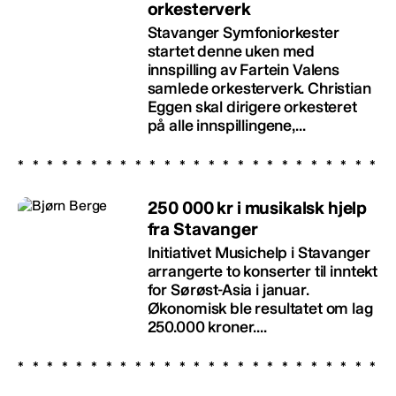
orkesterverk
Stavanger Symfoniorkester
startet denne uken med
innspilling av Fartein Valens
samlede orkesterverk. Christian
Eggen skal dirigere orkesteret
på alle innspillingene,...
250 000 kr i musikalsk hjelp
fra Stavanger
Initiativet Musichelp i Stavanger
arrangerte to konserter til inntekt
for Sørøst-Asia i januar.
Økonomisk ble resultatet om lag
250.000 kroner....