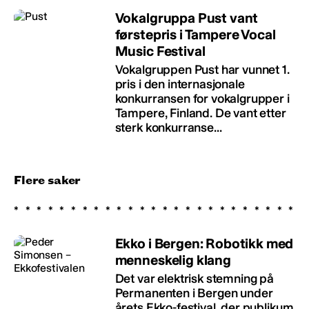
Vokalgruppa Pust vant
førstepris i Tampere Vocal
Music Festival
Vokalgruppen Pust har vunnet 1.
pris i den internasjonale
konkurransen for vokalgrupper i
Tampere, Finland. De vant etter
sterk konkurranse...
Flere saker
Ekko i Bergen: Robotikk med
menneskelig klang
Det var elektrisk stemning på
Permanenten i Bergen under
årets Ekko-festival, der publikum