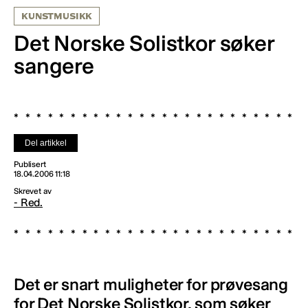
KUNSTMUSIKK
Det Norske Solistkor søker
sangere
Del artikkel
Publisert
18.04.2006 11:18
Skrevet av
- Red.
Det er snart muligheter for prøvesang
for Det Norske Solistkor, som søker