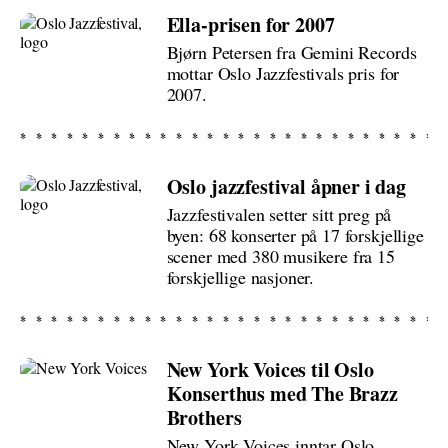
Ella-prisen for 2007
Bjørn Petersen fra Gemini Records
mottar Oslo Jazzfestivals pris for
2007.
Oslo jazzfestival åpner i dag
Jazzfestivalen setter sitt preg på
byen: 68 konserter på 17 forskjellige
scener med 380 musikere fra 15
forskjellige nasjoner.
New York Voices til Oslo
Konserthus med The Brazz
Brothers
New York Voices inntar Oslo