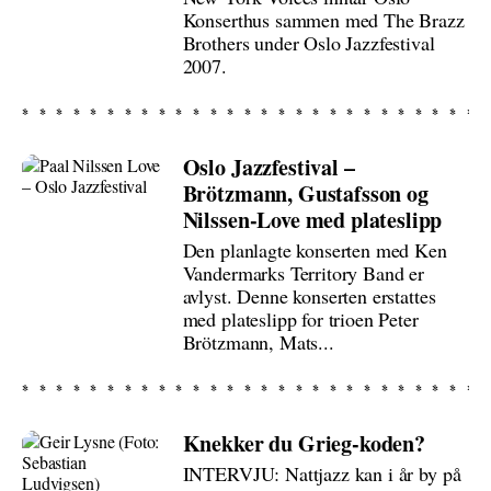
Konserthus sammen med The Brazz
Brothers under Oslo Jazzfestival
2007.
Oslo Jazzfestival –
Brötzmann, Gustafsson og
Nilssen-Love med plateslipp
Den planlagte konserten med Ken
Vandermarks Territory Band er
avlyst. Denne konserten erstattes
med plateslipp for trioen Peter
Brötzmann, Mats...
Knekker du Grieg-koden?
INTERVJU: Nattjazz kan i år by på