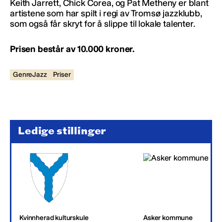
Keith Jarrett, Chick Corea, og Pat Metheny er blant
artistene som har spilt i regi av Tromsø jazzklubb,
som også får skryt for å slippe til lokale talenter.
Prisen består av 10.000 kroner.
GenreJazz
Priser
Ledige stillinger
Kvinnherad kulturskule
Asker kommune