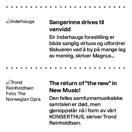
Sangerinne drives til
vanvidd
Eir Inderhaugs forestilling er
både sanglig virtuos og utfordrer
tilskueren ved å by på mange lag
av mening, skriver Magnus...
The return of "the new" in
New Music!
Den felles samfunnsmusikalske
samtalen er død, men
gjenoppstår nå i form av vårt
KONSERTHUS, skriver Trond
Reinholdtsen.