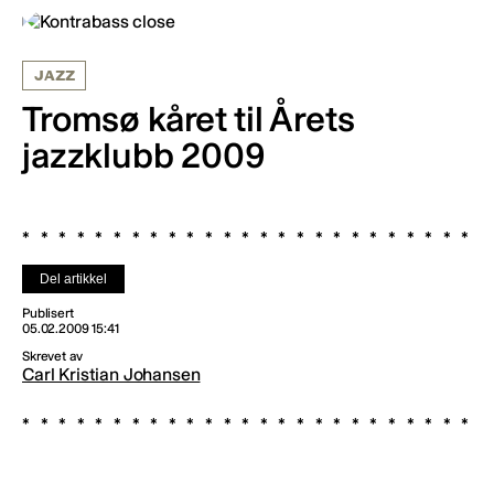
JAZZ
Tromsø kåret til Årets
jazzklubb 2009
Del artikkel
Publisert
05.02.2009 15:41
Skrevet av
Carl Kristian Johansen