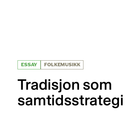
ESSAY
FOLKEMUSIKK
Tradisjon som
samtidsstrategi