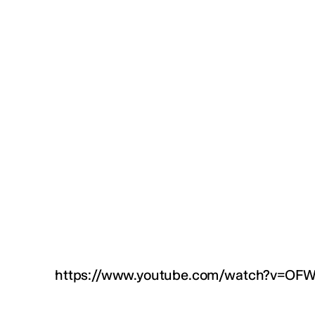
https://www.youtube.com/watch?v=OF