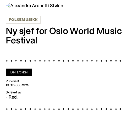
FOLKEMUSIKK
Ny sjef for Oslo World Music
Festival
Del artikkel
Publisert
10.01.2006 13:15
Skrevet av
- Red.