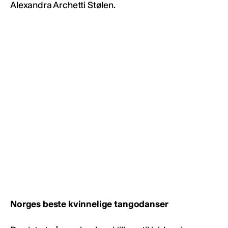
Alexandra Archetti Stølen.
Norges beste kvinnelige tangodanser