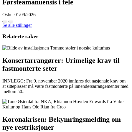
Førsteamanuensis i fele
Oslo | 01/09/2026
Se alle stillinger
Relaterte saker
Konsertarrangører: Urimelige krav til
fastmonterte seter
INNLEGG: Fra 9. november 2020 innføres det nasjonale krav om
at sitteplasser må være fastmonterte på innendørsarrangementer med
mellom 50...
Koronakrisen: Bekymringsmelding om
nye restriksjoner