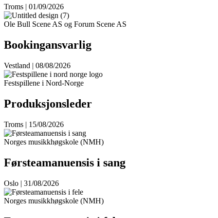
Troms | 01/09/2026
Ole Bull Scene AS og Forum Scene AS
Bookingansvarlig
Vestland | 08/08/2026
Festspillene i Nord-Norge
Produksjonsleder
Troms | 15/08/2026
Norges musikkhøgskole (NMH)
Førsteamanuensis i sang
Oslo | 31/08/2026
Norges musikkhøgskole (NMH)