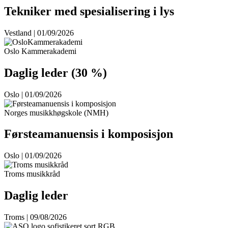
Tekniker med spesialisering i lys
Vestland | 01/09/2026
Oslo Kammerakademi
Daglig leder (30 %)
Oslo | 01/09/2026
Norges musikkhøgskole (NMH)
Førsteamanuensis i komposisjon
Oslo | 01/09/2026
Troms musikkråd
Daglig leder
Troms | 09/08/2026