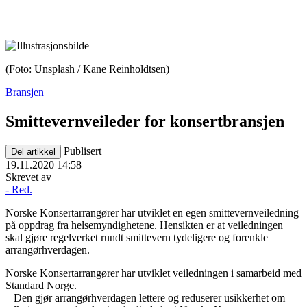
(Foto: Unsplash / Kane Reinholdtsen)
Bransjen
Smittevernveileder for konsertbransjen
Publisert
Del artikkel
19.11.2020 14:58
Skrevet av
- Red.
Norske Konsertarrangører har utviklet en egen smittevernveiledning
på oppdrag fra helsemyndighetene. Hensikten er at veiledningen
skal gjøre regelverket rundt smittevern tydeligere og forenkle
arrangørhverdagen.
Norske Konsertarrangører har utviklet veiledningen i samarbeid med
Standard Norge.
– Den gjør arrangørhverdagen lettere og reduserer usikkerhet om