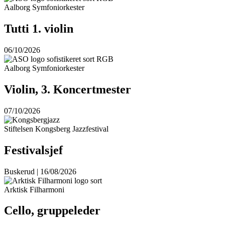
Aalborg Symfoniorkester
Tutti 1. violin
06/10/2026
Aalborg Symfoniorkester
Violin, 3. Koncertmester
07/10/2026
Stiftelsen Kongsberg Jazzfestival
Festivalsjef
Buskerud | 16/08/2026
Arktisk Filharmoni
Cello, gruppeleder