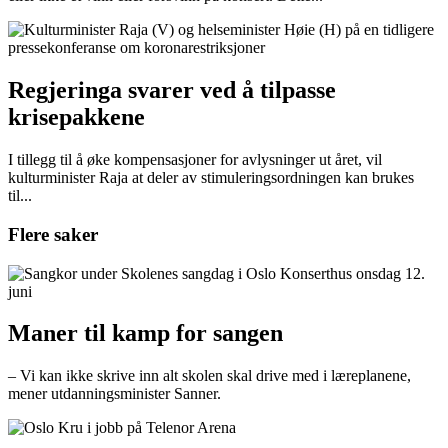
Regjeringa svarer ved å tilpasse
krisepakkene
I tillegg til å øke kompensasjoner for avlysninger ut året, vil
kulturminister Raja at deler av stimuleringsordningen kan brukes
til...
Flere saker
Maner til kamp for sangen
– Vi kan ikke skrive inn alt skolen skal drive med i læreplanene,
mener utdanningsminister Sanner.