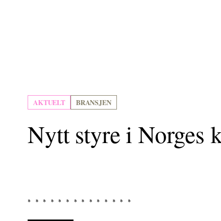
AKTUELT
BRANSJEN
Nytt styre i Norges 