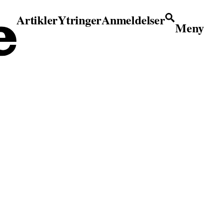
Artikler
Ytringer
Anmeldelser
Meny