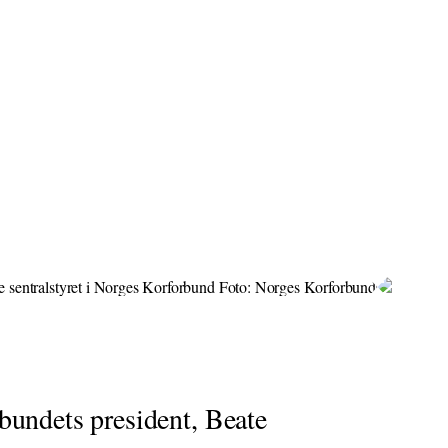
bundets president, Beate