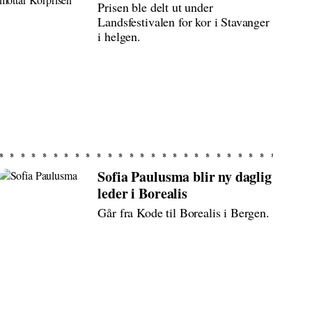
Prisen ble delt ut under
Landsfestivalen for kor i Stavanger
i helgen.
Sofia Paulusma blir ny daglig
leder i Borealis
Går fra Kode til Borealis i Bergen.