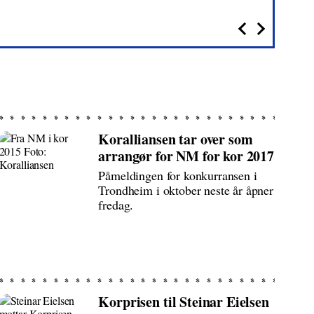
Koralliansen tar over som
arrangør for NM for kor 2017
Påmeldingen for konkurransen i
Trondheim i oktober neste år åpner
fredag.
Korprisen til Steinar Eielsen