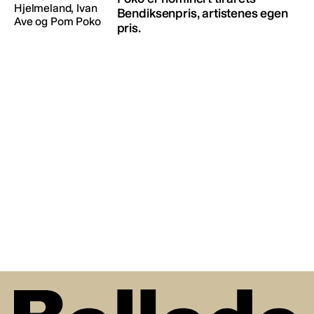
Bendiksenpris, artistenes egen
pris.