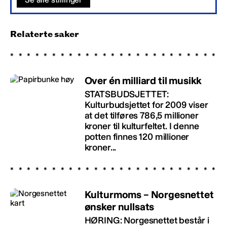
Relaterte saker
Over én milliard til musikk
STATSBUDSJETTET:
Kulturbudsjettet for 2009 viser
at det tilføres 786,5 millioner
kroner til kulturfeltet. I denne
potten finnes 120 millioner
kroner...
Kulturmoms – Norgesnettet
ønsker nullsats
HØRING: Norgesnettet består i