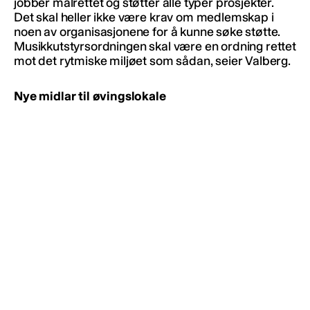
jobber målrettet og støtter alle typer prosjekter.
Det skal heller ikke være krav om medlemskap i
noen av organisasjonene for å kunne søke støtte.
Musikkutstyrsordningen skal være en ordning rettet
mot det rytmiske miljøet som sådan, seier Valberg.
Nye midlar til øvingslokale