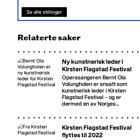
Se alle stillinger
Relaterte saker
Ny kunstnerisk leder i
Kirsten Flagstad Festival
Operasangeren Bernt Ola
Volungholen er ansatt som
kunstnerisk leder i Kirsten
Flagstad Festival – og er
dermed en av Norges...
Kirsten Flagstad Festival
flyttes til 2022