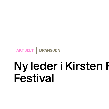
AKTUELT
BRANSJEN
Ny leder i Kirsten
Festival