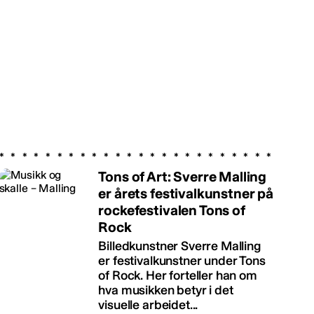
Tons of Art: Sverre Malling
er årets festivalkunstner på
rockefestivalen Tons of
Rock
Billedkunstner Sverre Malling
er festivalkunstner under Tons
of Rock. Her forteller han om
hva musikken betyr i det
visuelle arbeidet...