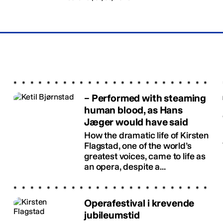
– Performed with steaming
human blood, as Hans
Jæger would have said
How the dramatic life of Kirsten
Flagstad, one of the world’s
greatest voices, came to life as
an opera, despite a...
Operafestival i krevende
jubileumstid