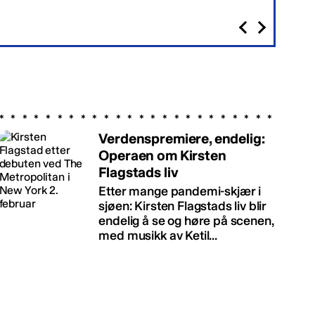
Verdenspremiere, endelig:
Operaen om Kirsten
Flagstads liv
Etter mange pandemi-skjær i
sjøen: Kirsten Flagstads liv blir
endelig å se og høre på scenen,
med musikk av Ketil...