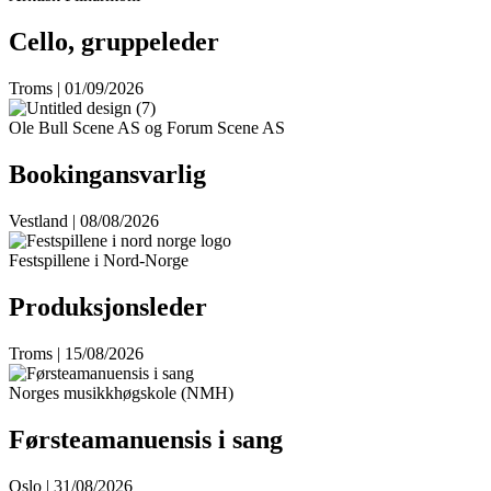
Cello, gruppeleder
Troms | 01/09/2026
Ole Bull Scene AS og Forum Scene AS
Bookingansvarlig
Vestland | 08/08/2026
Festspillene i Nord-Norge
Produksjonsleder
Troms | 15/08/2026
Norges musikkhøgskole (NMH)
Førsteamanuensis i sang
Oslo | 31/08/2026