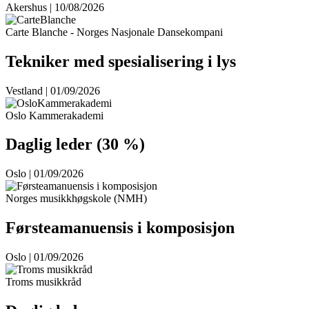
Akershus | 10/08/2026
Carte Blanche - Norges Nasjonale Dansekompani
Tekniker med spesialisering i lys
Vestland | 01/09/2026
Oslo Kammerakademi
Daglig leder (30 %)
Oslo | 01/09/2026
Norges musikkhøgskole (NMH)
Førsteamanuensis i komposisjon
Oslo | 01/09/2026
Troms musikkråd