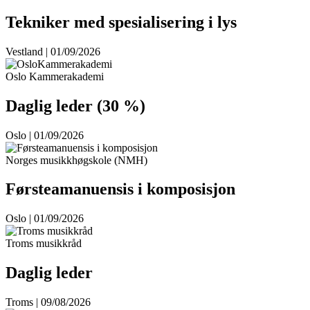
Tekniker med spesialisering i lys
Vestland | 01/09/2026
Oslo Kammerakademi
Daglig leder (30 %)
Oslo | 01/09/2026
Norges musikkhøgskole (NMH)
Førsteamanuensis i komposisjon
Oslo | 01/09/2026
Troms musikkråd
Daglig leder
Troms | 09/08/2026