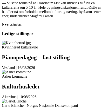
— Vi satte fokus på at Trondheim Øst kan utvikles til å bli en
kulturarena om 5-10 år. Hele bygningsdiskusjonen rundt Østbyen
handler nå om forholdet mellom kultur og næring. by:Larm setter
spor, understreket Mogård Larsen.
Nye talenter
Ledige stillinger
Kvinnherad kulturskule
Pianopedagog – fast stilling
Vestland | 16/08/2026
Asker kommune
Kulturhusleder
Akershus | 10/08/2026
Carte Blanche - Norges Nasjonale Dansekompani