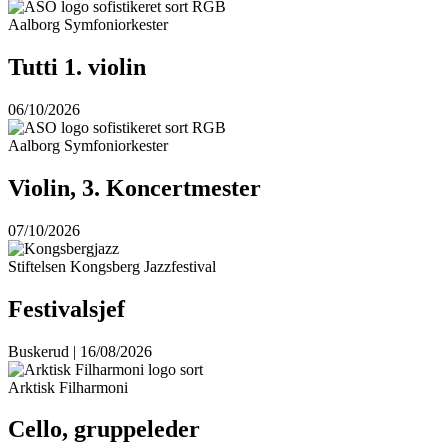
Aalborg Symfoniorkester
Tutti 1. violin
06/10/2026
Aalborg Symfoniorkester
Violin, 3. Koncertmester
07/10/2026
Stiftelsen Kongsberg Jazzfestival
Festivalsjef
Buskerud | 16/08/2026
Arktisk Filharmoni
Cello, gruppeleder