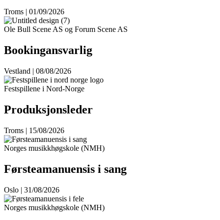
Troms | 01/09/2026
Ole Bull Scene AS og Forum Scene AS
Bookingansvarlig
Vestland | 08/08/2026
Festspillene i Nord-Norge
Produksjonsleder
Troms | 15/08/2026
Norges musikkhøgskole (NMH)
Førsteamanuensis i sang
Oslo | 31/08/2026
Norges musikkhøgskole (NMH)