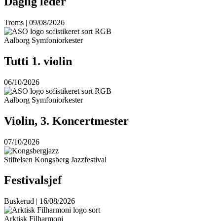
Daglig leder
Troms | 09/08/2026
Aalborg Symfoniorkester
Tutti 1. violin
06/10/2026
Aalborg Symfoniorkester
Violin, 3. Koncertmester
07/10/2026
Stiftelsen Kongsberg Jazzfestival
Festivalsjef
Buskerud | 16/08/2026
Arktisk Filharmoni