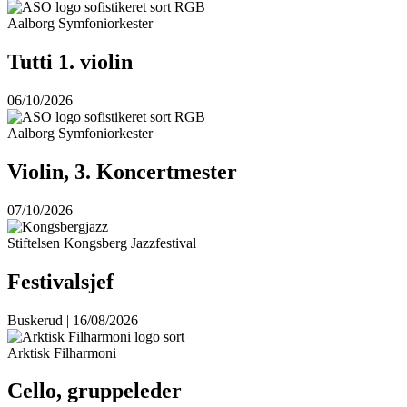
Aalborg Symfoniorkester
Tutti 1. violin
06/10/2026
Aalborg Symfoniorkester
Violin, 3. Koncertmester
07/10/2026
Stiftelsen Kongsberg Jazzfestival
Festivalsjef
Buskerud | 16/08/2026
Arktisk Filharmoni
Cello, gruppeleder