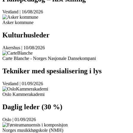
Vestland | 16/08/2026
Asker kommune
Kulturhusleder
Akershus | 10/08/2026
Carte Blanche - Norges Nasjonale Dansekompani
Tekniker med spesialisering i lys
Vestland | 01/09/2026
Oslo Kammerakademi
Daglig leder (30 %)
Oslo | 01/09/2026
Norges musikkhøgskole (NMH)