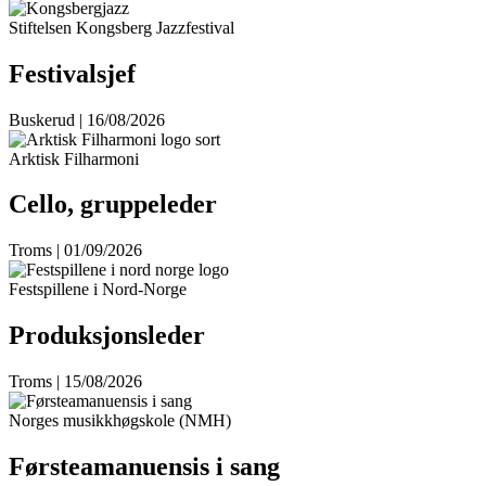
Stiftelsen Kongsberg Jazzfestival
Festivalsjef
Buskerud | 16/08/2026
Arktisk Filharmoni
Cello, gruppeleder
Troms | 01/09/2026
Festspillene i Nord-Norge
Produksjonsleder
Troms | 15/08/2026
Norges musikkhøgskole (NMH)
Førsteamanuensis i sang