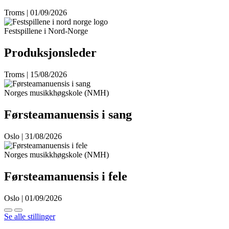
Troms | 01/09/2026
Festspillene i Nord-Norge
Produksjonsleder
Troms | 15/08/2026
Norges musikkhøgskole (NMH)
Førsteamanuensis i sang
Oslo | 31/08/2026
Norges musikkhøgskole (NMH)
Førsteamanuensis i fele
Oslo | 01/09/2026
Se alle stillinger