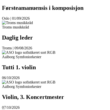
Førsteamanuensis i komposisjon
Oslo | 01/09/2026
Troms musikkråd
Daglig leder
Troms | 09/08/2026
Aalborg Symfoniorkester
Tutti 1. violin
06/10/2026
Aalborg Symfoniorkester
Violin, 3. Koncertmester
07/10/2026