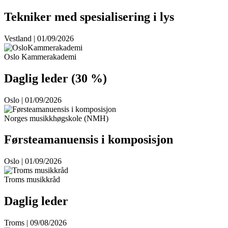
Tekniker med spesialisering i lys
Vestland | 01/09/2026
Oslo Kammerakademi
Daglig leder (30 %)
Oslo | 01/09/2026
Norges musikkhøgskole (NMH)
Førsteamanuensis i komposisjon
Oslo | 01/09/2026
Troms musikkråd
Daglig leder
Troms | 09/08/2026