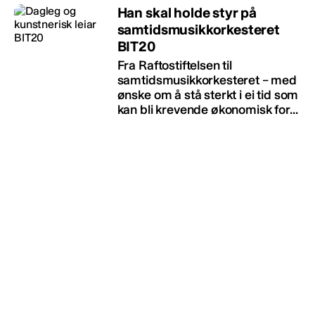
Han skal holde styr på
samtidsmusikkorkesteret
BIT20
Fra Raftostiftelsen til
samtidsmusikkorkesteret – med
ønske om å stå sterkt i ei tid som
kan bli krevende økonomisk for...