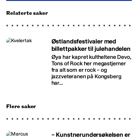
Relaterte saker
Østlandsfestivaler med
billettpakker til julehandelen
Øya har kapret kultheltene Devo,
Tons of Rock her megastjerner
fra alt som er rock – og
jazzveteranen på Kongsberg
har...
Flere saker
– Kunstnerundersøkelsen er