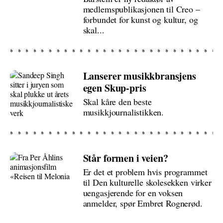
medlemspublikasjonen til Creo –
forbundet for kunst og kultur, og
skal...
Lanserer musikkbransjens
egen Skup-pris
Skal kåre den beste
musikkjournalistikken.
Står formen i veien?
Er det et problem hvis programmet
til Den kulturelle skolesekken virker
uengasjerende for en voksen
anmelder, spør Embret Rognerød.