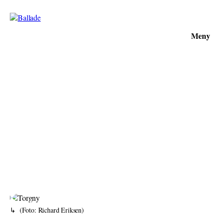
Meny
(Foto: Richard Eriksen)