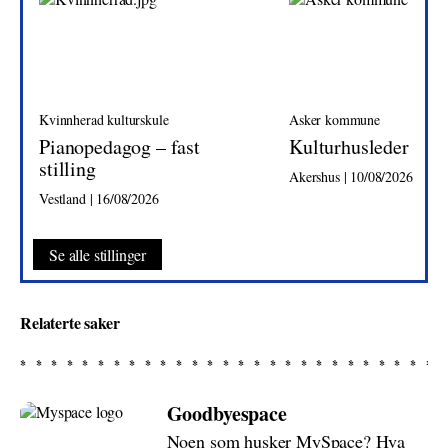
Kvinnherad kulturskule
Asker kommune
Pianopedagog – fast
Kulturhusleder
stilling
Akershus | 10/08/2026
Vestland | 16/08/2026
Se alle stillinger
Relaterte saker
Goodbyespace
Noen som husker MySpace? Hva