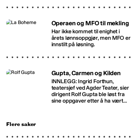
Operaen og MFO til mekling
Har ikke kommet til enighet i
årets lønnsoppgjør, men MFO er
innstilt på løsning.
Gupta, Carmen og Kilden
INNLEGG: Ingrid Forthun,
teatersjef ved Agder Teater, sier
dirigent Rolf Gupta ble løst fra
sine oppgaver etter å ha vært...
Flere saker