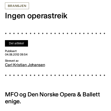
BRANSJEN
Ingen operastreik
Del artikkel
Publisert
04.06.2012 09:54
Skrevet av
Carl Kristian Johansen
MFO og Den Norske Opera & Ballett
enige.