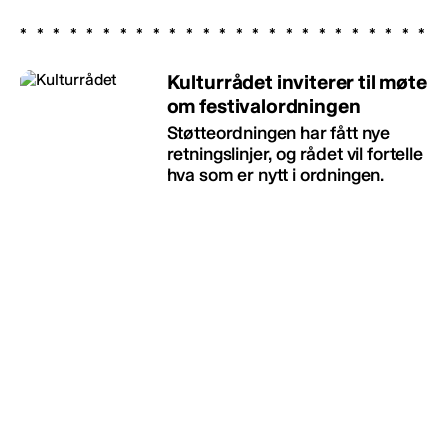
Kulturrådet inviterer til møte
om festivalordningen
Støtteordningen har fått nye
retningslinjer, og rådet vil fortelle
hva som er nytt i ordningen.