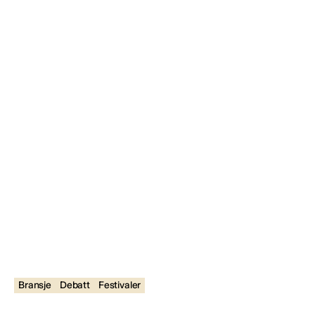
Bransje
Debatt
Festivaler