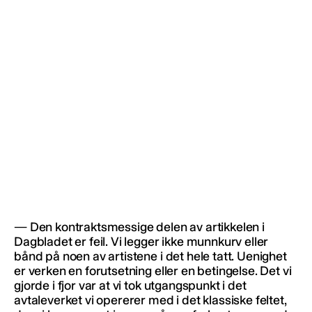
— Den kontraktsmessige delen av artikkelen i
Dagbladet er feil. Vi legger ikke munnkurv eller
bånd på noen av artistene i det hele tatt. Uenighet
er verken en forutsetning eller en betingelse. Det vi
gjorde i fjor var at vi tok utgangspunkt i det
avtaleverket vi opererer med i det klassiske feltet,