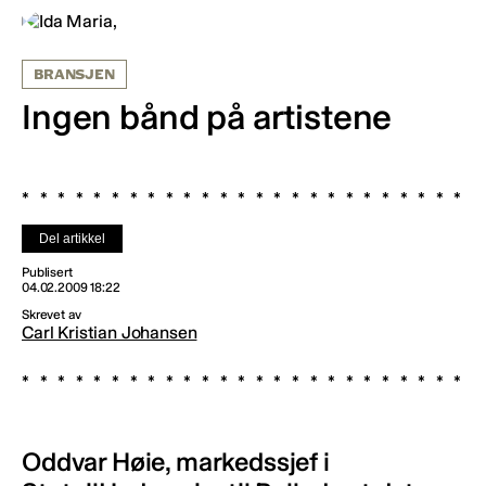
BRANSJEN
Ingen bånd på artistene
Del artikkel
Publisert
04.02.2009 18:22
Skrevet av
Carl Kristian Johansen
Oddvar Høie, markedssjef i