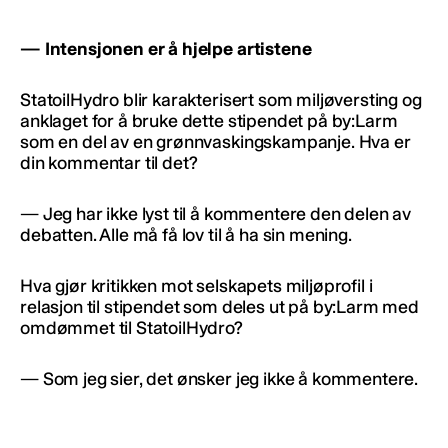
— Intensjonen er å hjelpe artistene
StatoilHydro blir karakterisert som miljøversting og
anklaget for å bruke dette stipendet på by:Larm
som en del av en grønnvaskingskampanje. Hva er
din kommentar til det?
— Jeg har ikke lyst til å kommentere den delen av
debatten. Alle må få lov til å ha sin mening.
Hva gjør kritikken mot selskapets miljøprofil i
relasjon til stipendet som deles ut på by:Larm med
omdømmet til StatoilHydro?
— Som jeg sier, det ønsker jeg ikke å kommentere.