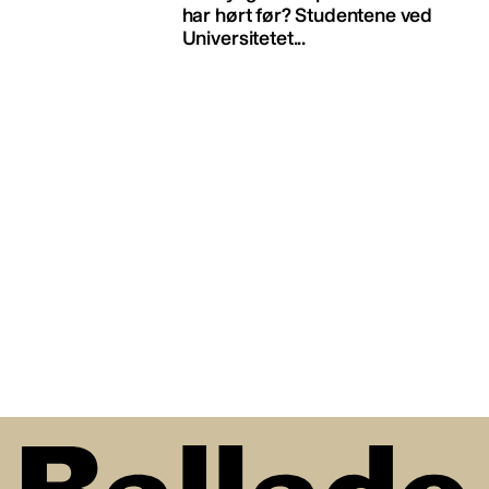
har hørt før? Studentene ved
Universitetet...