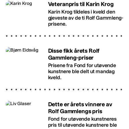
Veteranpris til Karin Krog
Karin Krog tildeles i kveld den
gjeveste av de ti Rolf Gammleng-
prisene.
Disse fikk årets Rolf
Gammleng-priser
Prisene fra Fond for utøvende
kunstnere ble delt ut mandag
kveld.
Dette er årets vinnere av
Rolf Gammlengs pris
Fond for utøvende kunstneres
pris til utøvende kunstnere ble