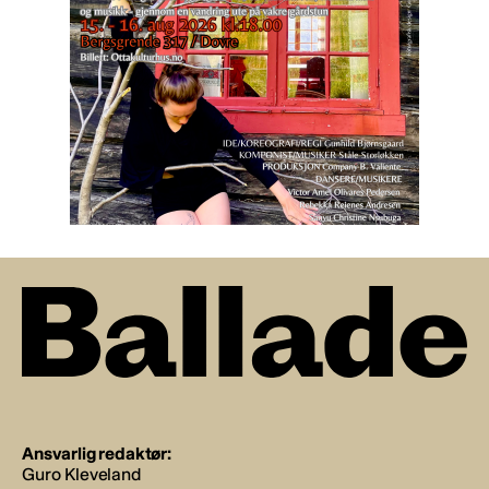
Ansvarlig redaktør:
Guro Kleveland