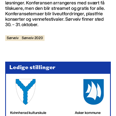
løsninger. Konferansen arrangeres med svært få
tilskuere, men den blir streamet og gratis for alle.
Konferansetemaer blir liveutfordringer, plastfrie
konserter og vennefestivaler. Sørveiv finner sted
30. – 31. oktober.
Sørveiv
Sørveiv 2020
Ledige stillinger
Kvinnherad kulturskule
Asker kommune