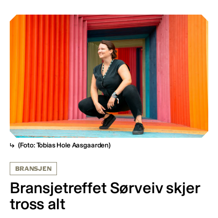
(Foto: Tobias Hole Aasgaarden)
BRANSJEN
Bransjetreffet Sørveiv skjer
tross alt