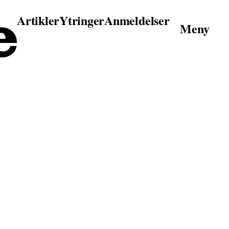
Artikler
Ytringer
Anmeldelser
Meny