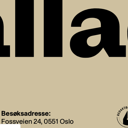
Besøksadresse:
Fossveien 24, 0551 Oslo