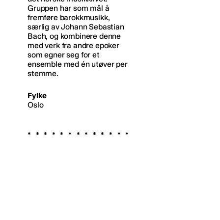
Gruppen har som mål å
fremføre barokkmusikk,
særlig av Johann Sebastian
Bach, og kombinere denne
med verk fra andre epoker
som egner seg for et
ensemble med én utøver per
stemme.
Fylke
Oslo