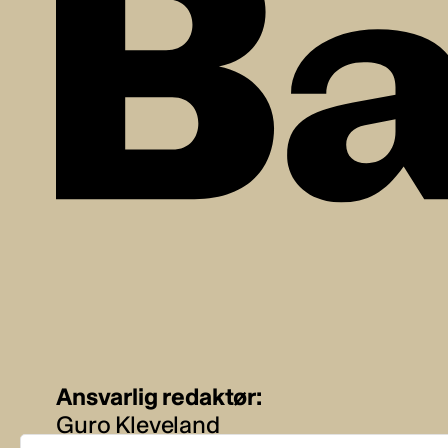
Ansvarlig redaktør:
Guro Kleveland