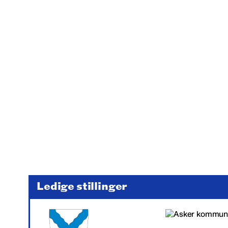
Ledige stillinger