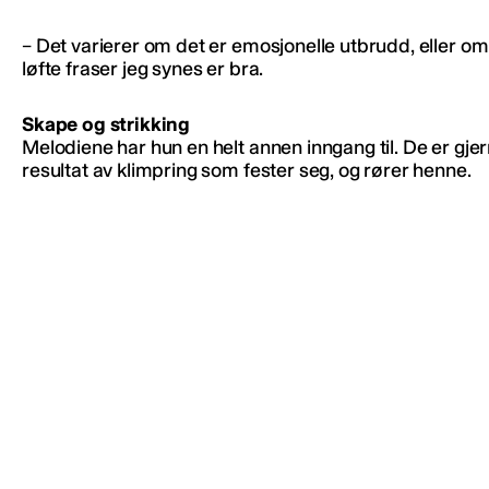
– Det varierer om det er emosjonelle utbrudd, eller om 
løfte fraser jeg synes er bra.
Skape og strikking
Melodiene har hun en helt annen inngang til. De er gje
resultat av klimpring som fester seg, og rører henne.