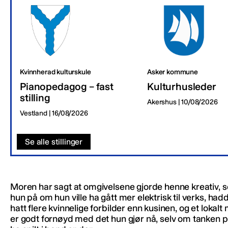
Kvinnherad kulturskule
Asker kommune
Pianopedagog – fast
Kulturhusleder
stilling
Akershus | 10/08/2026
Vestland | 16/08/2026
Se alle stillinger
Moren har sagt at omgivelsene gjorde henne kreativ, se
hun på om hun ville ha gått mer elektrisk til verks, had
hatt flere kvinnelige forbilder enn kusinen, og et lokalt 
er godt fornøyd med det hun gjør nå, selv om tanken 