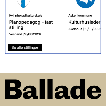
Kvinnherad kulturskule
Asker kommune
Pianopedagog – fast
Kulturhusleder
stilling
Akershus | 10/08/2026
Vestland | 16/08/2026
Se alle stillinger