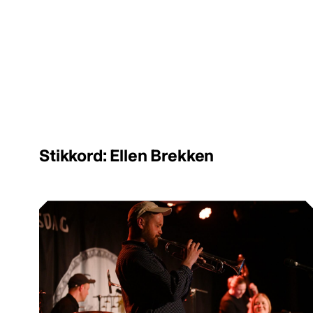
Stikkord: Ellen Brekken