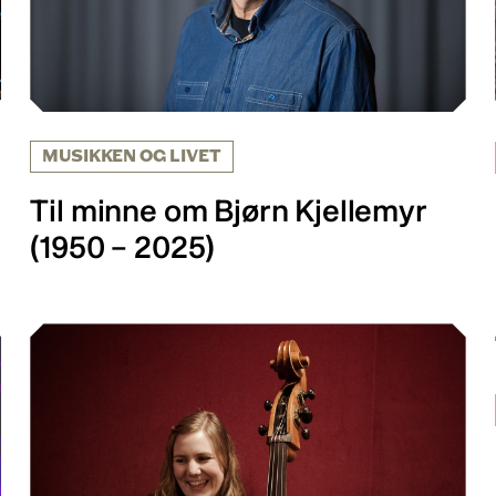
MUSIKKEN OG LIVET
Til minne om Bjørn Kjellemyr
(1950 – 2025)