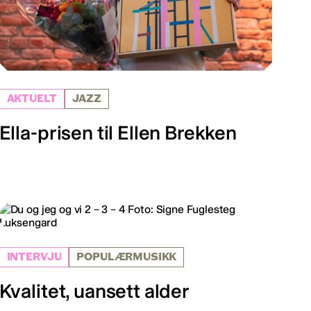
AKTUELT
JAZZ
Ella-prisen til Ellen Brekken
INTERVJU
POPULÆRMUSIKK
Kvalitet, uansett alder