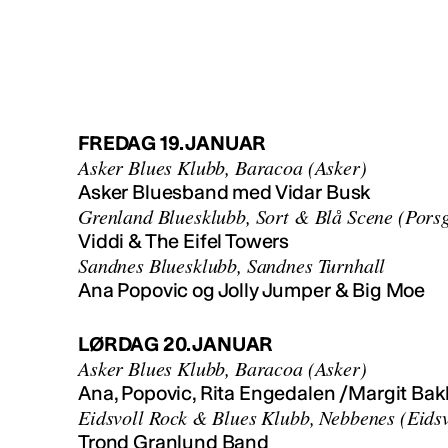
FREDAG 19. JANUAR
Asker Blues Klubb, Baracoa (Asker)
Asker Bluesband med Vidar Busk
Grenland Bluesklubb, Sort & Blå Scene (Pors
Viddi & The Eifel Towers
Sandnes Bluesklubb, Sandnes Turnhall
Ana Popovic og Jolly Jumper & Big Moe
LØRDAG 20. JANUAR
Asker Blues Klubb, Baracoa (Asker)
Ana, Popovic, Rita Engedalen /Margit Ba
Eidsvoll Rock & Blues Klubb, Nebbenes (Eidsv
Trond Granlund Band