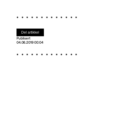
Del artikkel
Publisert
04.06.2019 00:04