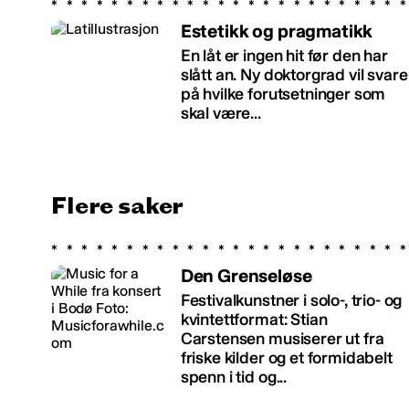
Estetikk og pragmatikk
En låt er ingen hit før den har
slått an. Ny doktorgrad vil svare
på hvilke forutsetninger som
skal være...
Flere saker
Den Grenseløse
Festivalkunstner i solo-, trio- og
kvintettformat: Stian
Carstensen musiserer ut fra
friske kilder og et formidabelt
spenn i tid og...