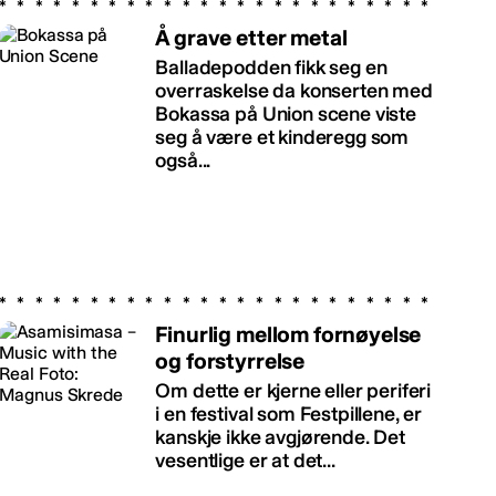
Å grave etter metal
Balladepodden fikk seg en
overraskelse da konserten med
Bokassa på Union scene viste
seg å være et kinderegg som
også...
Finurlig mellom fornøyelse
og forstyrrelse
Om dette er kjerne eller periferi
i en festival som Festpillene, er
kanskje ikke avgjørende. Det
vesentlige er at det...