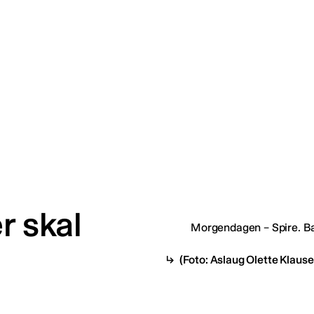
r skal
(Foto: Aslaug Olette Klause