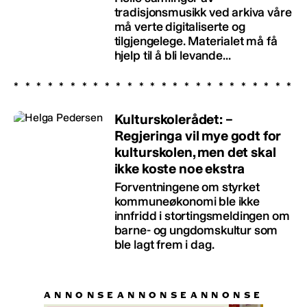
tradisjonsmusikk ved arkiva våre
må verte digitaliserte og
tilgjengelege. Materialet må få
hjelp til å bli levande...
Kulturskolerådet: –
Regjeringa vil mye godt for
kulturskolen, men det skal
ikke koste noe ekstra
Forventningene om styrket
kommuneøkonomi ble ikke
innfridd i stortingsmeldingen om
barne- og ungdomskultur som
ble lagt frem i dag.