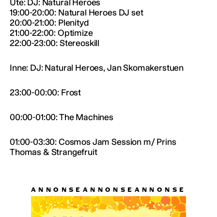
Ute: DJ: Natural Heroes
19:00-20:00: Natural Heroes DJ set
20:00-21:00: Plenityd
21:00-22:00: Optimize
22:00-23:00: Stereoskill
Inne: DJ: Natural Heroes, Jan Skomakerstuen
23:00-00:00: Frost
00:00-01:00: The Machines
01:00-03:30: Cosmos Jam Session m/ Prins
Thomas & Strangefruit