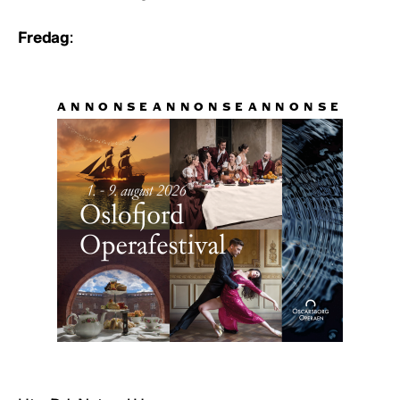
Fredag
: