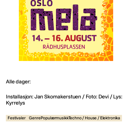
Alle dager:
Installasjon: Jan Skomakerstuen / Foto: Devi / Lys:
Kyrrelys
Festivaler
GenrePopulærmusikkTechno / House / Elektronika