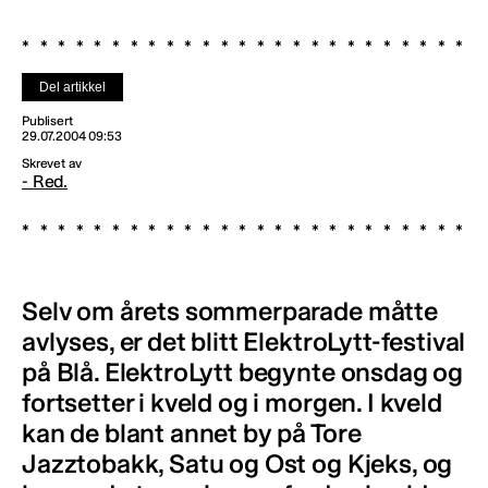
Del artikkel
Publisert
29.07.2004 09:53
Skrevet av
- Red.
Selv om årets sommerparade måtte
avlyses, er det blitt ElektroLytt-festival
på Blå. ElektroLytt begynte onsdag og
fortsetter i kveld og i morgen. I kveld
kan de blant annet by på Tore
Jazztobakk, Satu og Ost og Kjeks, og