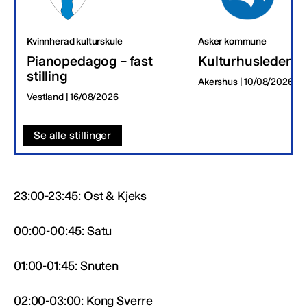
Kvinnherad kulturskule
Asker kommune
Pianopedagog – fast
Kulturhusleder
stilling
Akershus | 10/08/2026
Vestland | 16/08/2026
Se alle stillinger
23:00-23:45: Ost & Kjeks
00:00-00:45: Satu
01:00-01:45: Snuten
02:00-03:00: Kong Sverre