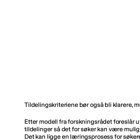
Tildelingskriteriene bør også bli klarere, 
Etter modell fra forskningsrådet foreslår u
tildelinger så det for søker kan være mulig
Det kan ligge en læringsprosess for søker