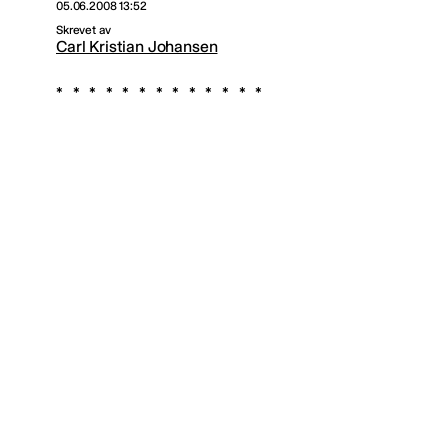
05.06.2008 13:52
Skrevet av
Carl Kristian Johansen