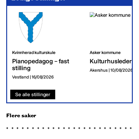
Kvinnherad kulturskule
Asker kommune
Pianopedagog – fast
Kulturhusleder
stilling
Akershus | 10/08/2026
Vestland | 16/08/2026
Se alle stillinger
Flere saker