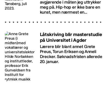
avgjørende i måten jeg uttrykker
meg på. Hip-hop er ikke bare en
kunst, men nærmest en...
Låtskriving blir masterstudie
på Universitet i Agder
Lærere blir blant annet Grete
Preus, Torun Eriksen og Anneli
Drecker. Søknadsfristen allerede
20. januar.