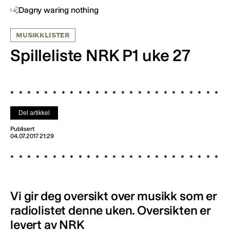
MUSIKKLISTER
Spilleliste NRK P1 uke 27
Del artikkel
Publisert
04.07.2017 21:29
Vi gir deg oversikt over musikk som er
radiolistet denne uken. Oversikten er
levert av NRK