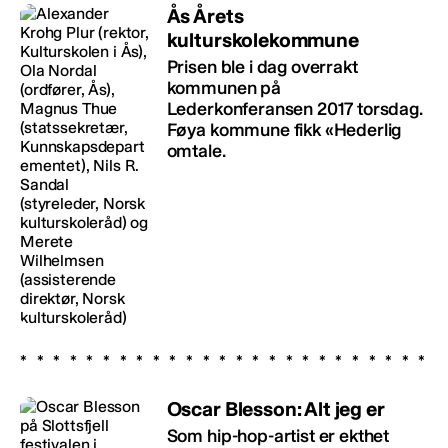
Ås Årets
kulturskolekommune
Prisen ble i dag overrakt
kommunen på
Lederkonferansen 2017 torsdag.
Føya kommune fikk «Hederlig
omtale.
Oscar Blesson: Alt jeg er
Som hip-hop-artist er ekthet