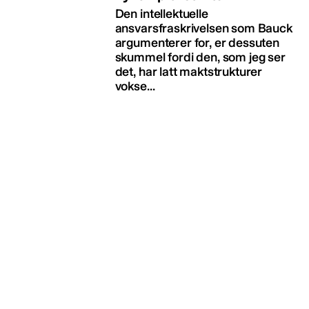
Den intellektuelle
ansvarsfraskrivelsen som Bauck
argumenterer for, er dessuten
skummel fordi den, som jeg ser
det, har latt maktstrukturer
vokse...