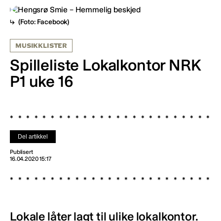
(Foto: Facebook)
MUSIKKLISTER
Spilleliste Lokalkontor NRK
P1 uke 16
Del artikkel
Publisert
16.04.2020 15:17
Lokale låter lagt til ulike lokalkontor.