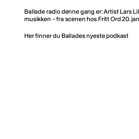
Ballade radio denne gang er: Artist Lars 
musikken – fra scenen hos Fritt Ord 20. ja
Her finner du Ballades nyeste podkast