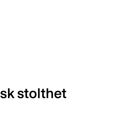
sk stolthet