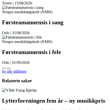
Troms | 15/08/2026
Norges musikkhøgskole (NMH)
Førsteamanuensis i sang
Oslo | 31/08/2026
Norges musikkhøgskole (NMH)
Førsteamanuensis i fele
Oslo | 01/09/2026
Se alle stillinger
Relaterte saker
Lytterforeningen fem år – ny musikkpris