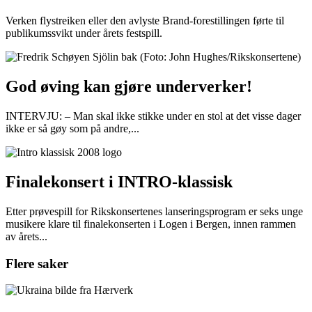
Verken flystreiken eller den avlyste Brand-forestillingen førte til
publikumssvikt under årets festspill.
God øving kan gjøre underverker!
INTERVJU: – Man skal ikke stikke under en stol at det visse dager
ikke er så gøy som på andre,...
Finalekonsert i INTRO-klassisk
Etter prøvespill for Rikskonsertenes lanseringsprogram er seks unge
musikere klare til finalekonserten i Logen i Bergen, innen rammen
av årets...
Flere saker