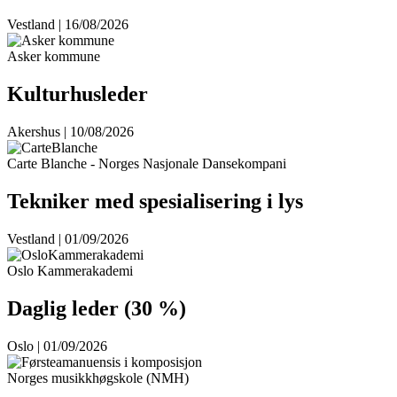
Vestland | 16/08/2026
Asker kommune
Kulturhusleder
Akershus | 10/08/2026
Carte Blanche - Norges Nasjonale Dansekompani
Tekniker med spesialisering i lys
Vestland | 01/09/2026
Oslo Kammerakademi
Daglig leder (30 %)
Oslo | 01/09/2026
Norges musikkhøgskole (NMH)