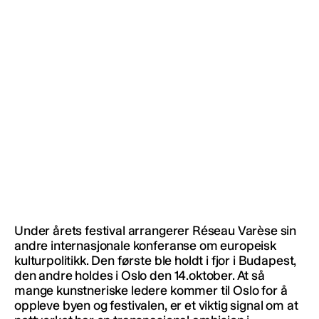
Under årets festival arrangerer Réseau Varèse sin
andre internasjonale konferanse om europeisk
kulturpolitikk. Den første ble holdt i fjor i Budapest,
den andre holdes i Oslo den 14.oktober. At så
mange kunstneriske ledere kommer til Oslo for å
oppleve byen og festivalen, er et viktig signal om at