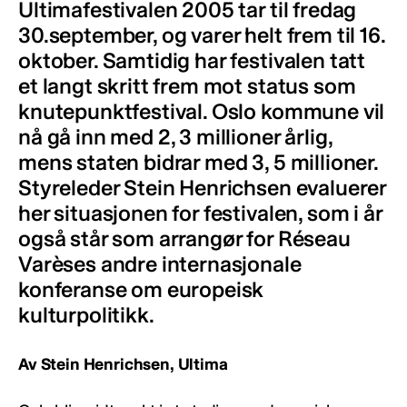
Ultimafestivalen 2005 tar til fredag
30.september, og varer helt frem til 16.
oktober. Samtidig har festivalen tatt
et langt skritt frem mot status som
knutepunktfestival. Oslo kommune vil
nå gå inn med 2, 3 millioner årlig,
mens staten bidrar med 3, 5 millioner.
Styreleder Stein Henrichsen evaluerer
her situasjonen for festivalen, som i år
også står som arrangør for Réseau
Varèses andre internasjonale
konferanse om europeisk
kulturpolitikk.
Av Stein Henrichsen, Ultima