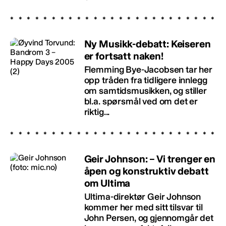
Ny Musikk-debatt: Keiseren
er fortsatt naken!
Flemming Bye-Jacobsen tar her
opp tråden fra tidligere innlegg
om samtidsmusikken, og stiller
bl.a. spørsmål ved om det er
riktig...
Geir Johnson: – Vi trenger en
åpen og konstruktiv debatt
om Ultima
Ultima-direktør Geir Johnson
kommer her med sitt tilsvar til
John Persen, og gjennomgår det