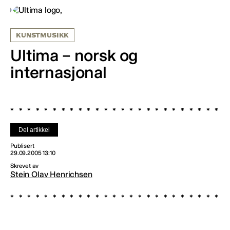
KUNSTMUSIKK
Ultima – norsk og
internasjonal
Del artikkel
Publisert
29.09.2005 13:10
Skrevet av
Stein Olav Henrichsen