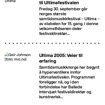
til Ultimafestivalen
Fredag 30. september går
norges største
samtidsmusikkfestival – Ultima –
av stabelen for 15. gang. I denne
velkomsthilsenen deler
festivaldirektør...
Ultima 2005: Veier til
erfaring
Samtidsmusikknorge har begynt
å hyperventilere innfor
Ultimafestivalen. Programmet
foreligger nå, og i den
forbindelse har Ballade
intervjuet festivaldirektør og
kunstnerisk...