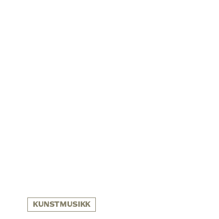
KUNSTMUSIKK