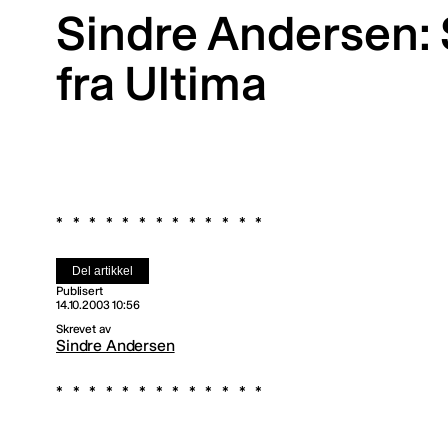
Sindre Andersen:
fra Ultima
Del artikkel
Publisert
14.10.2003 10:56
Skrevet av
Sindre Andersen