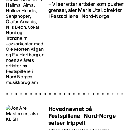
– Vi ser etter artister som pusher
grenser, sier Maria Utsi, direktør
i Festspillene i Nord-Norge .
Hovednavnet på
Festspillene i Nord-Norge
satser trippelt