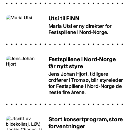
Utsi til FiNN
Maria Utsi er ny direktør for
Festspillene i Nord-Norge.
Festspillene i Nord-Norge
får nytt styre
Jens Johan Hjort, tidligere
ordfører i Tromsø, blir styreleder
for Festspillene i Nord-Norge de
neste fire årene.
Stort konsertprogram, store
forventninger