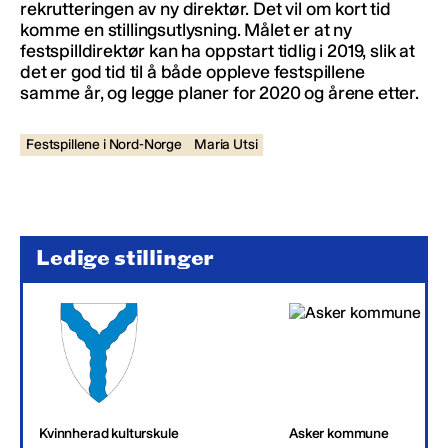
rekrutteringen av ny direktør. Det vil om kort tid
komme en stillingsutlysning. Målet er at ny
festspilldirektør kan ha oppstart tidlig i 2019, slik at
det er god tid til å både oppleve festspillene
samme år, og legge planer for 2020 og årene etter.
Festspillene i Nord-Norge
Maria Utsi
Ledige stillinger
Kvinnherad kulturskule
Asker kommune