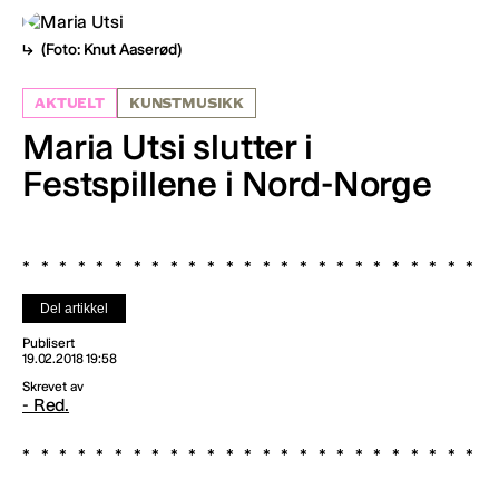
(Foto: Knut Aaserød)
AKTUELT
KUNSTMUSIKK
Maria Utsi slutter i
Festspillene i Nord-Norge
Del artikkel
Publisert
19.02.2018 19:58
Skrevet av
- Red.